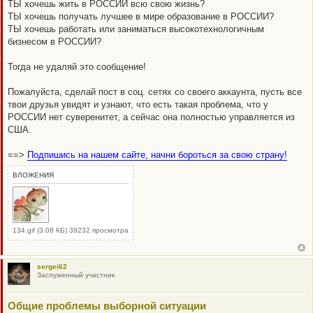
ТЫ хочешь жить в РОССИИ всю свою жизнь?
ТЫ хочешь получать лучшее в мире образование в РОССИИ?
ТЫ хочешь работать или заниматься высокотехнологичным
бизнесом в РОССИИ?
Тогда не удаляй это сообщение!
Пожалуйста, сделай пост в соц. сетях со своего аккаунта, пусть все
твои друзья увидят и узнают, что есть такая проблема, что у
РОССИИ нет суверенитет, а сейчас она полностью управляется из
США.
==>
Подпишись на нашем сайте, начни бороться за свою страну!
ВЛОЖЕНИЯ
134.gif (3.08 КБ) 39232 просмотра
sergei62
Заслуженный участник
Общие проблемы выборной ситуации