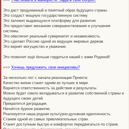
Это даст продуманный и понятный образ будущего страны.
Это создаст мощную государственную систему.
Это заложит выдающуюся платформу для развития.
Это предоставит механизм совершенствования и улучшения
системы.
Это обеспечит реальный суверенитет и независимость.
Это сделает Россию одной из ведущих мировых держав.
Это вернёт могущество и уважение.
Это позволит ещё больше гордиться нашей с вами Родиной!
==>
Хочешь предложить свои инициативы?
За несколько лет с начала реализации Проекта:
Качество жизни станет одним из лучших в мире.
Вернётся ответственность за действия и результаты.
Можно будет смело вкладываться в развитие собственной страны и
будущего своих детей.
Прекратится деградация.
Начнётся бурное развитие.
Реализуется наша родная культурно-духовная идентичность.
Станем одной из самых привлекательных стран.
Станет доступным быстро и комфортно передвигаться по стране.