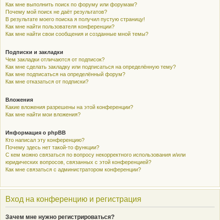
Как мне выполнить поиск по форуму или форумам?
Почему мой поиск не даёт результатов?
В результате моего поиска я получил пустую страницу!
Как мне найти пользователя конференции?
Как мне найти свои сообщения и созданные мной темы?
Подписки и закладки
Чем закладки отличаются от подписок?
Как мне сделать закладку или подписаться на определённую тему?
Как мне подписаться на определённый форум?
Как мне отказаться от подписки?
Вложения
Какие вложения разрешены на этой конференции?
Как мне найти мои вложения?
Информация о phpBB
Кто написал эту конференцию?
Почему здесь нет такой-то функции?
С кем можно связаться по вопросу некорректного использования и/или
юридических вопросов, связанных с этой конференцией?
Как мне связаться с администратором конференции?
Вход на конференцию и регистрация
Зачем мне нужно регистрироваться?