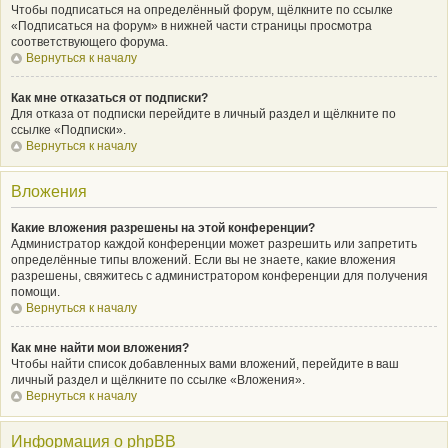
Чтобы подписаться на определённый форум, щёлкните по ссылке
«Подписаться на форум» в нижней части страницы просмотра
соответствующего форума.
Вернуться к началу
Как мне отказаться от подписки?
Для отказа от подписки перейдите в личный раздел и щёлкните по
ссылке «Подписки».
Вернуться к началу
Вложения
Какие вложения разрешены на этой конференции?
Администратор каждой конференции может разрешить или запретить
определённые типы вложений. Если вы не знаете, какие вложения
разрешены, свяжитесь с администратором конференции для получения
помощи.
Вернуться к началу
Как мне найти мои вложения?
Чтобы найти список добавленных вами вложений, перейдите в ваш
личный раздел и щёлкните по ссылке «Вложения».
Вернуться к началу
Информация о phpBB