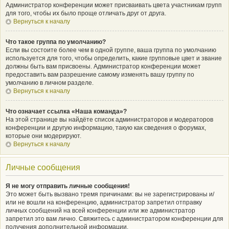
Администратор конференции может присваивать цвета участникам групп
для того, чтобы их было проще отличать друг от друга.
Вернуться к началу
Что такое группа по умолчанию?
Если вы состоите более чем в одной группе, ваша группа по умолчанию
используется для того, чтобы определить, какие групповые цвет и звание
должны быть вам присвоены. Администратор конференции может
предоставить вам разрешение самому изменять вашу группу по
умолчанию в личном разделе.
Вернуться к началу
Что означает ссылка «Наша команда»?
На этой странице вы найдёте список администраторов и модераторов
конференции и другую информацию, такую как сведения о форумах,
которые они модерируют.
Вернуться к началу
Личные сообщения
Я не могу отправить личные сообщения!
Это может быть вызвано тремя причинами: вы не зарегистрированы и/
или не вошли на конференцию, администратор запретил отправку
личных сообщений на всей конференции или же администратор
запретил это вам лично. Свяжитесь с администратором конференции для
получения дополнительной информации.