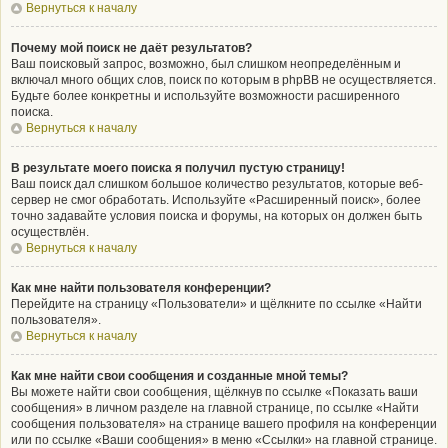
Вернуться к началу
Почему мой поиск не даёт результатов?
Ваш поисковый запрос, возможно, был слишком неопределённым и
включал много общих слов, поиск по которым в phpBB не осуществляется.
Будьте более конкретны и используйте возможности расширенного
поиска.
Вернуться к началу
В результате моего поиска я получил пустую страницу!
Ваш поиск дал слишком большое количество результатов, которые веб-
сервер не смог обработать. Используйте «Расширенный поиск», более
точно задавайте условия поиска и форумы, на которых он должен быть
осуществлён.
Вернуться к началу
Как мне найти пользователя конференции?
Перейдите на страницу «Пользователи» и щёлкните по ссылке «Найти
пользователя».
Вернуться к началу
Как мне найти свои сообщения и созданные мной темы?
Вы можете найти свои сообщения, щёлкнув по ссылке «Показать ваши
сообщения» в личном разделе на главной странице, по ссылке «Найти
сообщения пользователя» на странице вашего профиля на конференции
или по ссылке «Ваши сообщения» в меню «Ссылки» на главной странице.