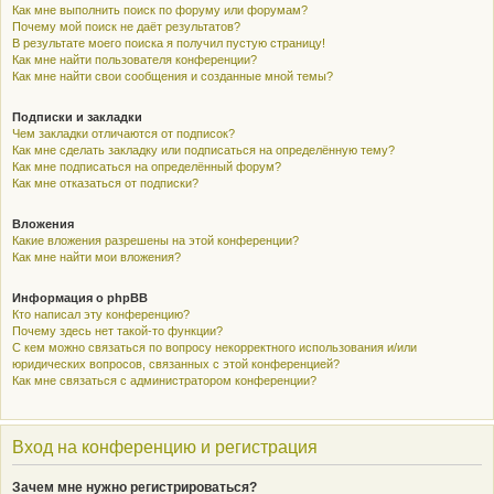
Как мне выполнить поиск по форуму или форумам?
Почему мой поиск не даёт результатов?
В результате моего поиска я получил пустую страницу!
Как мне найти пользователя конференции?
Как мне найти свои сообщения и созданные мной темы?
Подписки и закладки
Чем закладки отличаются от подписок?
Как мне сделать закладку или подписаться на определённую тему?
Как мне подписаться на определённый форум?
Как мне отказаться от подписки?
Вложения
Какие вложения разрешены на этой конференции?
Как мне найти мои вложения?
Информация о phpBB
Кто написал эту конференцию?
Почему здесь нет такой-то функции?
С кем можно связаться по вопросу некорректного использования и/или
юридических вопросов, связанных с этой конференцией?
Как мне связаться с администратором конференции?
Вход на конференцию и регистрация
Зачем мне нужно регистрироваться?