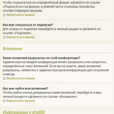
Чтобы подписаться на определённый форум, щёлкните по ссылке
«Подписаться на форум» в нижней части страницы просмотра
соответствующего форума.
Вернуться к началу
Как мне отказаться от подписки?
Для отказа от подписки перейдите в личный раздел и щёлкните по
ссылке «Подписки».
Вернуться к началу
Вложения
Какие вложения разрешены на этой конференции?
Администратор каждой конференции может разрешить или запретить
определённые типы вложений. Если вы не знаете, какие вложения
разрешены, свяжитесь с администратором конференции для получения
помощи.
Вернуться к началу
Как мне найти мои вложения?
Чтобы найти список добавленных вами вложений, перейдите в ваш
личный раздел и щёлкните по ссылке «Вложения».
Вернуться к началу
Информация о phpBB