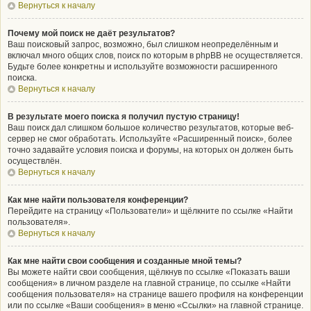
Вернуться к началу
Почему мой поиск не даёт результатов?
Ваш поисковый запрос, возможно, был слишком неопределённым и
включал много общих слов, поиск по которым в phpBB не осуществляется.
Будьте более конкретны и используйте возможности расширенного
поиска.
Вернуться к началу
В результате моего поиска я получил пустую страницу!
Ваш поиск дал слишком большое количество результатов, которые веб-
сервер не смог обработать. Используйте «Расширенный поиск», более
точно задавайте условия поиска и форумы, на которых он должен быть
осуществлён.
Вернуться к началу
Как мне найти пользователя конференции?
Перейдите на страницу «Пользователи» и щёлкните по ссылке «Найти
пользователя».
Вернуться к началу
Как мне найти свои сообщения и созданные мной темы?
Вы можете найти свои сообщения, щёлкнув по ссылке «Показать ваши
сообщения» в личном разделе на главной странице, по ссылке «Найти
сообщения пользователя» на странице вашего профиля на конференции
или по ссылке «Ваши сообщения» в меню «Ссылки» на главной странице.