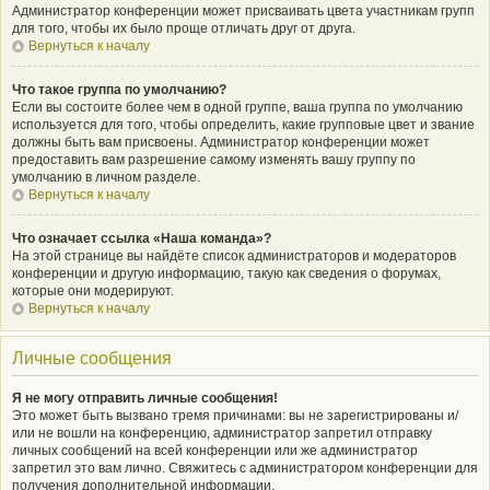
Администратор конференции может присваивать цвета участникам групп
для того, чтобы их было проще отличать друг от друга.
Вернуться к началу
Что такое группа по умолчанию?
Если вы состоите более чем в одной группе, ваша группа по умолчанию
используется для того, чтобы определить, какие групповые цвет и звание
должны быть вам присвоены. Администратор конференции может
предоставить вам разрешение самому изменять вашу группу по
умолчанию в личном разделе.
Вернуться к началу
Что означает ссылка «Наша команда»?
На этой странице вы найдёте список администраторов и модераторов
конференции и другую информацию, такую как сведения о форумах,
которые они модерируют.
Вернуться к началу
Личные сообщения
Я не могу отправить личные сообщения!
Это может быть вызвано тремя причинами: вы не зарегистрированы и/
или не вошли на конференцию, администратор запретил отправку
личных сообщений на всей конференции или же администратор
запретил это вам лично. Свяжитесь с администратором конференции для
получения дополнительной информации.