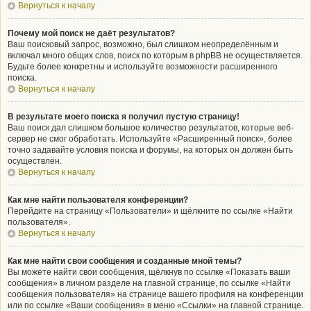
Вернуться к началу
Почему мой поиск не даёт результатов?
Ваш поисковый запрос, возможно, был слишком неопределённым и
включал много общих слов, поиск по которым в phpBB не осуществляется.
Будьте более конкретны и используйте возможности расширенного
поиска.
Вернуться к началу
В результате моего поиска я получил пустую страницу!
Ваш поиск дал слишком большое количество результатов, которые веб-
сервер не смог обработать. Используйте «Расширенный поиск», более
точно задавайте условия поиска и форумы, на которых он должен быть
осуществлён.
Вернуться к началу
Как мне найти пользователя конференции?
Перейдите на страницу «Пользователи» и щёлкните по ссылке «Найти
пользователя».
Вернуться к началу
Как мне найти свои сообщения и созданные мной темы?
Вы можете найти свои сообщения, щёлкнув по ссылке «Показать ваши
сообщения» в личном разделе на главной странице, по ссылке «Найти
сообщения пользователя» на странице вашего профиля на конференции
или по ссылке «Ваши сообщения» в меню «Ссылки» на главной странице.