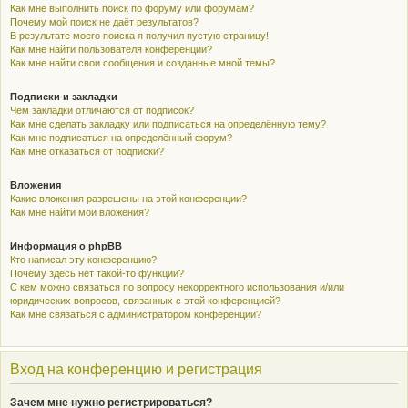
Как мне выполнить поиск по форуму или форумам?
Почему мой поиск не даёт результатов?
В результате моего поиска я получил пустую страницу!
Как мне найти пользователя конференции?
Как мне найти свои сообщения и созданные мной темы?
Подписки и закладки
Чем закладки отличаются от подписок?
Как мне сделать закладку или подписаться на определённую тему?
Как мне подписаться на определённый форум?
Как мне отказаться от подписки?
Вложения
Какие вложения разрешены на этой конференции?
Как мне найти мои вложения?
Информация о phpBB
Кто написал эту конференцию?
Почему здесь нет такой-то функции?
С кем можно связаться по вопросу некорректного использования и/или
юридических вопросов, связанных с этой конференцией?
Как мне связаться с администратором конференции?
Вход на конференцию и регистрация
Зачем мне нужно регистрироваться?