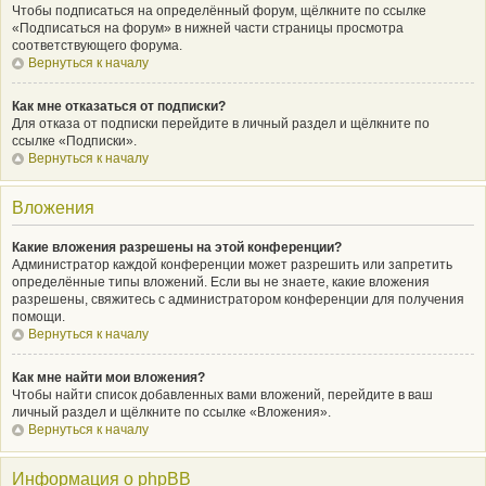
Чтобы подписаться на определённый форум, щёлкните по ссылке
«Подписаться на форум» в нижней части страницы просмотра
соответствующего форума.
Вернуться к началу
Как мне отказаться от подписки?
Для отказа от подписки перейдите в личный раздел и щёлкните по
ссылке «Подписки».
Вернуться к началу
Вложения
Какие вложения разрешены на этой конференции?
Администратор каждой конференции может разрешить или запретить
определённые типы вложений. Если вы не знаете, какие вложения
разрешены, свяжитесь с администратором конференции для получения
помощи.
Вернуться к началу
Как мне найти мои вложения?
Чтобы найти список добавленных вами вложений, перейдите в ваш
личный раздел и щёлкните по ссылке «Вложения».
Вернуться к началу
Информация о phpBB