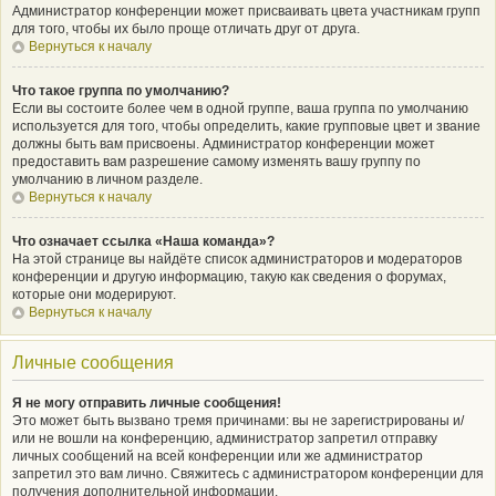
Администратор конференции может присваивать цвета участникам групп
для того, чтобы их было проще отличать друг от друга.
Вернуться к началу
Что такое группа по умолчанию?
Если вы состоите более чем в одной группе, ваша группа по умолчанию
используется для того, чтобы определить, какие групповые цвет и звание
должны быть вам присвоены. Администратор конференции может
предоставить вам разрешение самому изменять вашу группу по
умолчанию в личном разделе.
Вернуться к началу
Что означает ссылка «Наша команда»?
На этой странице вы найдёте список администраторов и модераторов
конференции и другую информацию, такую как сведения о форумах,
которые они модерируют.
Вернуться к началу
Личные сообщения
Я не могу отправить личные сообщения!
Это может быть вызвано тремя причинами: вы не зарегистрированы и/
или не вошли на конференцию, администратор запретил отправку
личных сообщений на всей конференции или же администратор
запретил это вам лично. Свяжитесь с администратором конференции для
получения дополнительной информации.