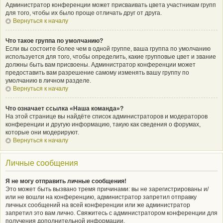
Администратор конференции может присваивать цвета участникам групп
для того, чтобы их было проще отличать друг от друга.
Вернуться к началу
Что такое группа по умолчанию?
Если вы состоите более чем в одной группе, ваша группа по умолчанию
используется для того, чтобы определить, какие групповые цвет и звание
должны быть вам присвоены. Администратор конференции может
предоставить вам разрешение самому изменять вашу группу по
умолчанию в личном разделе.
Вернуться к началу
Что означает ссылка «Наша команда»?
На этой странице вы найдёте список администраторов и модераторов
конференции и другую информацию, такую как сведения о форумах,
которые они модерируют.
Вернуться к началу
Личные сообщения
Я не могу отправить личные сообщения!
Это может быть вызвано тремя причинами: вы не зарегистрированы и/
или не вошли на конференцию, администратор запретил отправку
личных сообщений на всей конференции или же администратор
запретил это вам лично. Свяжитесь с администратором конференции для
получения дополнительной информации.