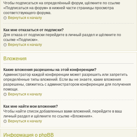
Чтобы подписаться на определённый форум, щёлкните по ссылке
«Подписаться на форум» в нижней части страницы просмотра
соответствующего форума.
Вернуться к началу
Как мне отказаться от подписки?
Для отказа от подписки перейдите в личный раздел и щёлкните по
ссылке «Подписки».
Вернуться к началу
Вложения
Какие вложения разрешены на этой конференции?
Администратор каждой конференции может разрешить или запретить
определённые типы вложений. Если вы не знаете, какие вложения
разрешены, свяжитесь с администратором конференции для получения
помощи.
Вернуться к началу
Как мне найти мои вложения?
Чтобы найти список добавленных вами вложений, перейдите в ваш
личный раздел и щёлкните по ссылке «Вложения».
Вернуться к началу
Информация о phpBB