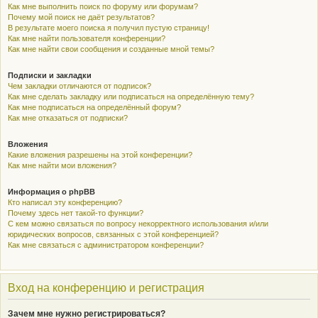
Как мне выполнить поиск по форуму или форумам?
Почему мой поиск не даёт результатов?
В результате моего поиска я получил пустую страницу!
Как мне найти пользователя конференции?
Как мне найти свои сообщения и созданные мной темы?
Подписки и закладки
Чем закладки отличаются от подписок?
Как мне сделать закладку или подписаться на определённую тему?
Как мне подписаться на определённый форум?
Как мне отказаться от подписки?
Вложения
Какие вложения разрешены на этой конференции?
Как мне найти мои вложения?
Информация о phpBB
Кто написал эту конференцию?
Почему здесь нет такой-то функции?
С кем можно связаться по вопросу некорректного использования и/или
юридических вопросов, связанных с этой конференцией?
Как мне связаться с администратором конференции?
Вход на конференцию и регистрация
Зачем мне нужно регистрироваться?