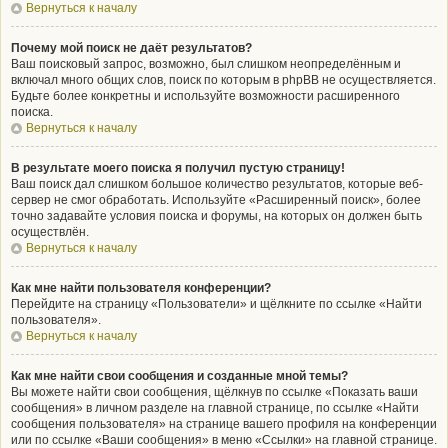
Вернуться к началу
Почему мой поиск не даёт результатов?
Ваш поисковый запрос, возможно, был слишком неопределённым и
включал много общих слов, поиск по которым в phpBB не осуществляется.
Будьте более конкретны и используйте возможности расширенного
поиска.
Вернуться к началу
В результате моего поиска я получил пустую страницу!
Ваш поиск дал слишком большое количество результатов, которые веб-
сервер не смог обработать. Используйте «Расширенный поиск», более
точно задавайте условия поиска и форумы, на которых он должен быть
осуществлён.
Вернуться к началу
Как мне найти пользователя конференции?
Перейдите на страницу «Пользователи» и щёлкните по ссылке «Найти
пользователя».
Вернуться к началу
Как мне найти свои сообщения и созданные мной темы?
Вы можете найти свои сообщения, щёлкнув по ссылке «Показать ваши
сообщения» в личном разделе на главной странице, по ссылке «Найти
сообщения пользователя» на странице вашего профиля на конференции
или по ссылке «Ваши сообщения» в меню «Ссылки» на главной странице.