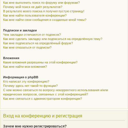
Как мне выполнить поиск по форуму или форумам?
Почему мой поиск не даёт результатов?
В результате моего поиска я получил пустую страницу!
Как мне найти пользователя конференции?
Как мне найти свои сообщения и созданные мной темы?
Подписки и закладки
Чем закладки отличаются от подписок?
Как мне сделать закладку или подписаться на определённую тему?
Как мне подписаться на определённый форум?
Как мне отказаться от подписки?
Вложения
Какие вложения разрешены на этой конференции?
Как мне найти мои вложения?
Информация о phpBB
Кто написал эту конференцию?
Почему здесь нет такой-то функции?
С кем можно связаться по вопросу некорректного использования и/или
юридических вопросов, связанных с этой конференцией?
Как мне связаться с администратором конференции?
Вход на конференцию и регистрация
Зачем мне нужно регистрироваться?