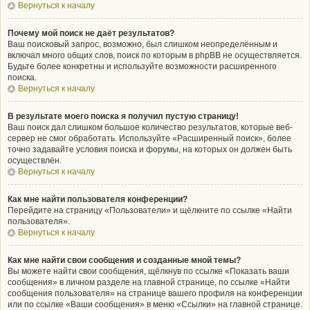
Вернуться к началу
Почему мой поиск не даёт результатов?
Ваш поисковый запрос, возможно, был слишком неопределённым и
включал много общих слов, поиск по которым в phpBB не осуществляется.
Будьте более конкретны и используйте возможности расширенного
поиска.
Вернуться к началу
В результате моего поиска я получил пустую страницу!
Ваш поиск дал слишком большое количество результатов, которые веб-
сервер не смог обработать. Используйте «Расширенный поиск», более
точно задавайте условия поиска и форумы, на которых он должен быть
осуществлён.
Вернуться к началу
Как мне найти пользователя конференции?
Перейдите на страницу «Пользователи» и щёлкните по ссылке «Найти
пользователя».
Вернуться к началу
Как мне найти свои сообщения и созданные мной темы?
Вы можете найти свои сообщения, щёлкнув по ссылке «Показать ваши
сообщения» в личном разделе на главной странице, по ссылке «Найти
сообщения пользователя» на странице вашего профиля на конференции
или по ссылке «Ваши сообщения» в меню «Ссылки» на главной странице.