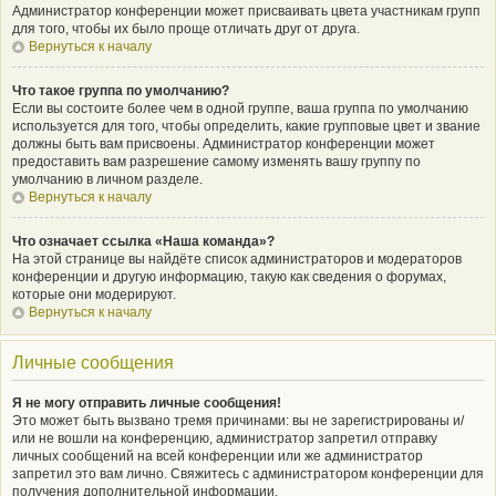
Администратор конференции может присваивать цвета участникам групп
для того, чтобы их было проще отличать друг от друга.
Вернуться к началу
Что такое группа по умолчанию?
Если вы состоите более чем в одной группе, ваша группа по умолчанию
используется для того, чтобы определить, какие групповые цвет и звание
должны быть вам присвоены. Администратор конференции может
предоставить вам разрешение самому изменять вашу группу по
умолчанию в личном разделе.
Вернуться к началу
Что означает ссылка «Наша команда»?
На этой странице вы найдёте список администраторов и модераторов
конференции и другую информацию, такую как сведения о форумах,
которые они модерируют.
Вернуться к началу
Личные сообщения
Я не могу отправить личные сообщения!
Это может быть вызвано тремя причинами: вы не зарегистрированы и/
или не вошли на конференцию, администратор запретил отправку
личных сообщений на всей конференции или же администратор
запретил это вам лично. Свяжитесь с администратором конференции для
получения дополнительной информации.