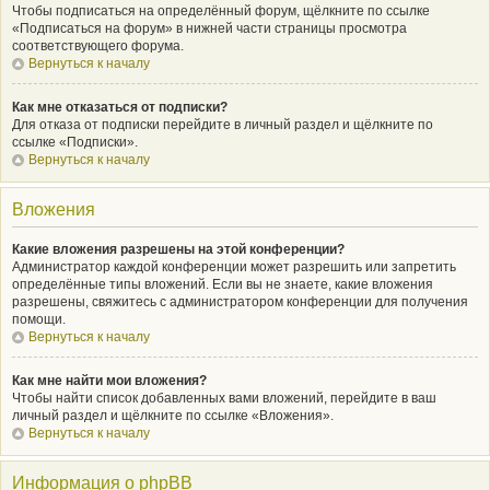
Чтобы подписаться на определённый форум, щёлкните по ссылке
«Подписаться на форум» в нижней части страницы просмотра
соответствующего форума.
Вернуться к началу
Как мне отказаться от подписки?
Для отказа от подписки перейдите в личный раздел и щёлкните по
ссылке «Подписки».
Вернуться к началу
Вложения
Какие вложения разрешены на этой конференции?
Администратор каждой конференции может разрешить или запретить
определённые типы вложений. Если вы не знаете, какие вложения
разрешены, свяжитесь с администратором конференции для получения
помощи.
Вернуться к началу
Как мне найти мои вложения?
Чтобы найти список добавленных вами вложений, перейдите в ваш
личный раздел и щёлкните по ссылке «Вложения».
Вернуться к началу
Информация о phpBB