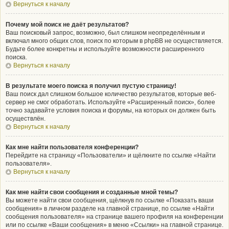
Вернуться к началу
Почему мой поиск не даёт результатов?
Ваш поисковый запрос, возможно, был слишком неопределённым и
включал много общих слов, поиск по которым в phpBB не осуществляется.
Будьте более конкретны и используйте возможности расширенного
поиска.
Вернуться к началу
В результате моего поиска я получил пустую страницу!
Ваш поиск дал слишком большое количество результатов, которые веб-
сервер не смог обработать. Используйте «Расширенный поиск», более
точно задавайте условия поиска и форумы, на которых он должен быть
осуществлён.
Вернуться к началу
Как мне найти пользователя конференции?
Перейдите на страницу «Пользователи» и щёлкните по ссылке «Найти
пользователя».
Вернуться к началу
Как мне найти свои сообщения и созданные мной темы?
Вы можете найти свои сообщения, щёлкнув по ссылке «Показать ваши
сообщения» в личном разделе на главной странице, по ссылке «Найти
сообщения пользователя» на странице вашего профиля на конференции
или по ссылке «Ваши сообщения» в меню «Ссылки» на главной странице.