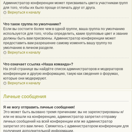
Администратор конференции может присваивать цвета участникам групп
для того, чтобы их было проще отличать друг от друга.
Вернуться к началу
Что такое группа по умолчанию?
Если вы состоите более чем в одной группе, ваша группа по умолчанию
используется для того, чтобы определить, какие групповые цвет и звание
должны быть вам присвоены. Администратор конференции может
предоставить вам разрешение самому изменять вашу группу по
умолчанию в личном разделе.
Вернуться к началу
Что означает ссылка «Наша команда»?
На этой странице вы найдёте список администраторов и модераторов
конференции и другую информацию, такую как сведения о форумах,
которые они модерируют.
Вернуться к началу
Личные сообщения
Я не могу отправить личные сообщения!
Это может быть вызвано тремя причинами: вы не зарегистрированы и/
или не вошли на конференцию, администратор запретил отправку
личных сообщений на всей конференции или же администратор
запретил это вам лично. Свяжитесь с администратором конференции для
получения дополнительной информации.