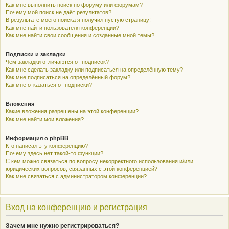
Как мне выполнить поиск по форуму или форумам?
Почему мой поиск не даёт результатов?
В результате моего поиска я получил пустую страницу!
Как мне найти пользователя конференции?
Как мне найти свои сообщения и созданные мной темы?
Подписки и закладки
Чем закладки отличаются от подписок?
Как мне сделать закладку или подписаться на определённую тему?
Как мне подписаться на определённый форум?
Как мне отказаться от подписки?
Вложения
Какие вложения разрешены на этой конференции?
Как мне найти мои вложения?
Информация о phpBB
Кто написал эту конференцию?
Почему здесь нет такой-то функции?
С кем можно связаться по вопросу некорректного использования и/или
юридических вопросов, связанных с этой конференцией?
Как мне связаться с администратором конференции?
Вход на конференцию и регистрация
Зачем мне нужно регистрироваться?