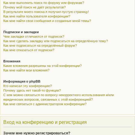
Как мне выполнить поиск по форуму или форумам?
Почему мой поиск не даёт результатов?
В результате моего поиска я получил пустую страницу!
Как мне найти пользователя конференции?
Как мне найти свои сообщения и созданные мной темы?
Подписки и закладки
Чем закладки отличаются от подписок?
Как мне сделать закладку или подписаться на определённую тему?
Как мне подписаться на определённый форум?
Как мне отказаться от подписки?
Вложения
Какие вложения разрешены на этой конференции?
Как мне найти мои вложения?
Информация о phpBB
Кто написал эту конференцию?
Почему здесь нет такой-то функции?
С кем можно связаться по вопросу некорректного использования и/или
юридических вопросов, связанных с этой конференцией?
Как мне связаться с администратором конференции?
Вход на конференцию и регистрация
Зачем мне нужно регистрироваться?