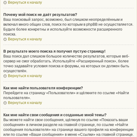
Вернуться к началу
Почему мой поиск не даёт результатов?
Ваш поисковый запрос, возможно, был слишком неопределённым и
включал много общих слов, поиск по которым в phpBB не осуществляется.
Будьте более конкретны и используйте возможности расширенного
поиска.
Вернуться к началу
В результате моего поиска я получил пустую страницу!
Ваш поиск дал слишком большое количество результатов, которые веб-
сервер не смог обработать. Используйте «Расширенный поиск», более
точно задавайте условия поиска и форумы, на которых он должен быть
осуществлён.
Вернуться к началу
Как мне найти пользователя конференции?
Перейдите на страницу «Пользователи» и щёлкните по ссылке «Найти
пользователя».
Вернуться к началу
Как мне найти свои сообщения и созданные мной темы?
Вы можете найти свои сообщения, щёлкнув по ссылке «Показать ваши
сообщения» в личном разделе на главной странице, по ссылке «Найти
сообщения пользователя» на странице вашего профиля на конференции
или по ссылке «Ваши сообщения» в меню «Ссылки» на главной странице.