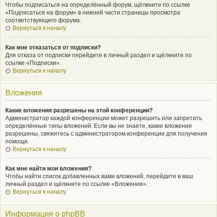
Чтобы подписаться на определённый форум, щёлкните по ссылке
«Подписаться на форум» в нижней части страницы просмотра
соответствующего форума.
Вернуться к началу
Как мне отказаться от подписки?
Для отказа от подписки перейдите в личный раздел и щёлкните по
ссылке «Подписки».
Вернуться к началу
Вложения
Какие вложения разрешены на этой конференции?
Администратор каждой конференции может разрешить или запретить
определённые типы вложений. Если вы не знаете, какие вложения
разрешены, свяжитесь с администратором конференции для получения
помощи.
Вернуться к началу
Как мне найти мои вложения?
Чтобы найти список добавленных вами вложений, перейдите в ваш
личный раздел и щёлкните по ссылке «Вложения».
Вернуться к началу
Информация о phpBB