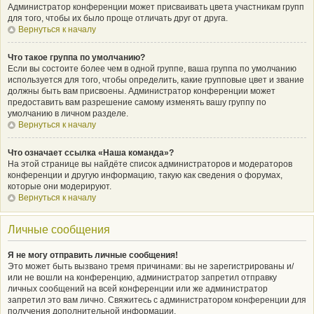
Администратор конференции может присваивать цвета участникам групп
для того, чтобы их было проще отличать друг от друга.
Вернуться к началу
Что такое группа по умолчанию?
Если вы состоите более чем в одной группе, ваша группа по умолчанию
используется для того, чтобы определить, какие групповые цвет и звание
должны быть вам присвоены. Администратор конференции может
предоставить вам разрешение самому изменять вашу группу по
умолчанию в личном разделе.
Вернуться к началу
Что означает ссылка «Наша команда»?
На этой странице вы найдёте список администраторов и модераторов
конференции и другую информацию, такую как сведения о форумах,
которые они модерируют.
Вернуться к началу
Личные сообщения
Я не могу отправить личные сообщения!
Это может быть вызвано тремя причинами: вы не зарегистрированы и/
или не вошли на конференцию, администратор запретил отправку
личных сообщений на всей конференции или же администратор
запретил это вам лично. Свяжитесь с администратором конференции для
получения дополнительной информации.