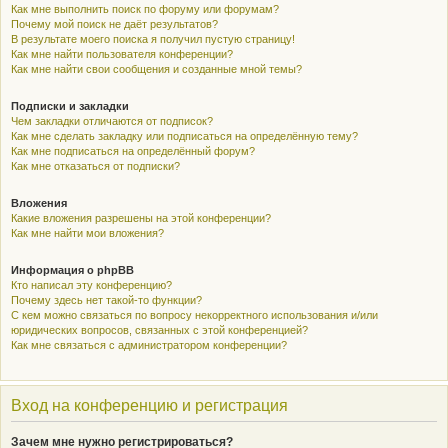
Как мне выполнить поиск по форуму или форумам?
Почему мой поиск не даёт результатов?
В результате моего поиска я получил пустую страницу!
Как мне найти пользователя конференции?
Как мне найти свои сообщения и созданные мной темы?
Подписки и закладки
Чем закладки отличаются от подписок?
Как мне сделать закладку или подписаться на определённую тему?
Как мне подписаться на определённый форум?
Как мне отказаться от подписки?
Вложения
Какие вложения разрешены на этой конференции?
Как мне найти мои вложения?
Информация о phpBB
Кто написал эту конференцию?
Почему здесь нет такой-то функции?
С кем можно связаться по вопросу некорректного использования и/или
юридических вопросов, связанных с этой конференцией?
Как мне связаться с администратором конференции?
Вход на конференцию и регистрация
Зачем мне нужно регистрироваться?