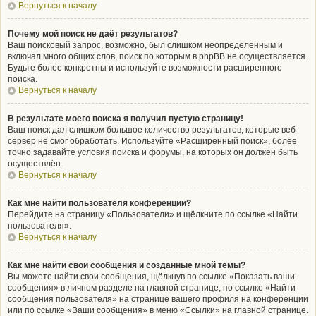
Вернуться к началу
Почему мой поиск не даёт результатов?
Ваш поисковый запрос, возможно, был слишком неопределённым и
включал много общих слов, поиск по которым в phpBB не осуществляется.
Будьте более конкретны и используйте возможности расширенного
поиска.
Вернуться к началу
В результате моего поиска я получил пустую страницу!
Ваш поиск дал слишком большое количество результатов, которые веб-
сервер не смог обработать. Используйте «Расширенный поиск», более
точно задавайте условия поиска и форумы, на которых он должен быть
осуществлён.
Вернуться к началу
Как мне найти пользователя конференции?
Перейдите на страницу «Пользователи» и щёлкните по ссылке «Найти
пользователя».
Вернуться к началу
Как мне найти свои сообщения и созданные мной темы?
Вы можете найти свои сообщения, щёлкнув по ссылке «Показать ваши
сообщения» в личном разделе на главной странице, по ссылке «Найти
сообщения пользователя» на странице вашего профиля на конференции
или по ссылке «Ваши сообщения» в меню «Ссылки» на главной странице.