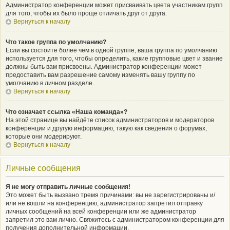
Администратор конференции может присваивать цвета участникам групп
для того, чтобы их было проще отличать друг от друга.
Вернуться к началу
Что такое группа по умолчанию?
Если вы состоите более чем в одной группе, ваша группа по умолчанию
используется для того, чтобы определить, какие групповые цвет и звание
должны быть вам присвоены. Администратор конференции может
предоставить вам разрешение самому изменять вашу группу по
умолчанию в личном разделе.
Вернуться к началу
Что означает ссылка «Наша команда»?
На этой странице вы найдёте список администраторов и модераторов
конференции и другую информацию, такую как сведения о форумах,
которые они модерируют.
Вернуться к началу
Личные сообщения
Я не могу отправить личные сообщения!
Это может быть вызвано тремя причинами: вы не зарегистрированы и/
или не вошли на конференцию, администратор запретил отправку
личных сообщений на всей конференции или же администратор
запретил это вам лично. Свяжитесь с администратором конференции для
получения дополнительной информации.