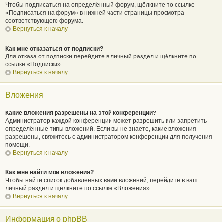
Чтобы подписаться на определённый форум, щёлкните по ссылке
«Подписаться на форум» в нижней части страницы просмотра
соответствующего форума.
Вернуться к началу
Как мне отказаться от подписки?
Для отказа от подписки перейдите в личный раздел и щёлкните по
ссылке «Подписки».
Вернуться к началу
Вложения
Какие вложения разрешены на этой конференции?
Администратор каждой конференции может разрешить или запретить
определённые типы вложений. Если вы не знаете, какие вложения
разрешены, свяжитесь с администратором конференции для получения
помощи.
Вернуться к началу
Как мне найти мои вложения?
Чтобы найти список добавленных вами вложений, перейдите в ваш
личный раздел и щёлкните по ссылке «Вложения».
Вернуться к началу
Информация о phpBB