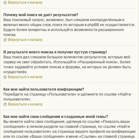
Вернуться к началу
Почему мой поиск не даёт результатов?
Ваш поисковый запрос, возможно, был слишком неопределённым и
включал много общих слов, поиск по которым в phpBB не осуществляется.
Будьте более конкретны и используйте возможности расширенного
поиска.
Вернуться к началу
В результате моего поиска я получил пустую страницу!
Ваш поиск дал слишком большое количество результатов, которые веб-
сервер не смог обработать. Используйте «Расширенный поиск», более
точно задавайте условия поиска и форумы, на которых он должен быть
осуществлён.
Вернуться к началу
Как мне найти пользователя конференции?
Перейдите на страницу «Пользователи» и щёлкните по ссылке «Найти
пользователя».
Вернуться к началу
Как мне найти свои сообщения и созданные мной темы?
Вы можете найти свои сообщения, щёлкнув по ссылке «Показать ваши
сообщения» в личном разделе на главной странице, по ссылке «Найти
сообщения пользователя» на странице вашего профиля на конференции
или по ссылке «Ваши сообщения» в меню «Ссылки» на главной странице.