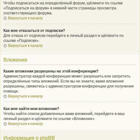
Чтобы подписаться на определённый форум, щёлкните по ссылке
«Подписаться на форум» в нижней части страницы просмотра
соответствующего форума.
Вернуться к началу
Как мне отказаться от подписки?
Для отказа от подписки перейдите в личный раздел и щёлкните по
ссылке «Подписки».
Вернуться к началу
Вложения
Какие вложения разрешены на этой конференции?
Администратор каждой конференции может разрешить или запретить
определённые типы вложений. Если вы не знаете, какие вложения
разрешены, свяжитесь с администратором конференции для получения
помощи.
Вернуться к началу
Как мне найти мои вложения?
Чтобы найти список добавленных вами вложений, перейдите в ваш
личный раздел и щёлкните по ссылке «Вложения».
Вернуться к началу
Информация о phpBB