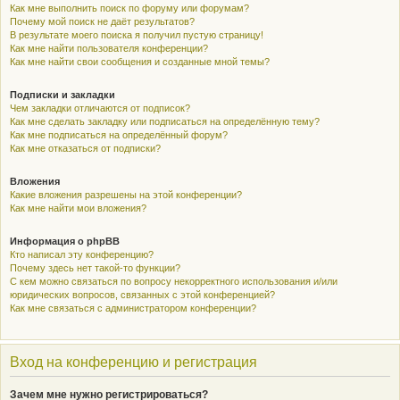
Как мне выполнить поиск по форуму или форумам?
Почему мой поиск не даёт результатов?
В результате моего поиска я получил пустую страницу!
Как мне найти пользователя конференции?
Как мне найти свои сообщения и созданные мной темы?
Подписки и закладки
Чем закладки отличаются от подписок?
Как мне сделать закладку или подписаться на определённую тему?
Как мне подписаться на определённый форум?
Как мне отказаться от подписки?
Вложения
Какие вложения разрешены на этой конференции?
Как мне найти мои вложения?
Информация о phpBB
Кто написал эту конференцию?
Почему здесь нет такой-то функции?
С кем можно связаться по вопросу некорректного использования и/или
юридических вопросов, связанных с этой конференцией?
Как мне связаться с администратором конференции?
Вход на конференцию и регистрация
Зачем мне нужно регистрироваться?