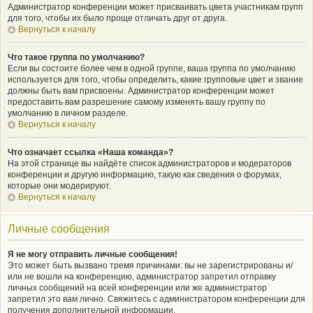
Администратор конференции может присваивать цвета участникам групп
для того, чтобы их было проще отличать друг от друга.
Вернуться к началу
Что такое группа по умолчанию?
Если вы состоите более чем в одной группе, ваша группа по умолчанию
используется для того, чтобы определить, какие групповые цвет и звание
должны быть вам присвоены. Администратор конференции может
предоставить вам разрешение самому изменять вашу группу по
умолчанию в личном разделе.
Вернуться к началу
Что означает ссылка «Наша команда»?
На этой странице вы найдёте список администраторов и модераторов
конференции и другую информацию, такую как сведения о форумах,
которые они модерируют.
Вернуться к началу
Личные сообщения
Я не могу отправить личные сообщения!
Это может быть вызвано тремя причинами: вы не зарегистрированы и/
или не вошли на конференцию, администратор запретил отправку
личных сообщений на всей конференции или же администратор
запретил это вам лично. Свяжитесь с администратором конференции для
получения дополнительной информации.