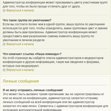
Администратор конференции может присваивать цвета участникам групп
для того, чтобы их было проще отличать друг от друга.
Вернуться к началу
Что такое группа по умолчанию?
Если вы состоите более чем в одной группе, ваша группа по умолчанию
используется для того, чтобы определить, какие групповые цвет и звание
должны быть вам присвоены. Администратор конференции может
предоставить вам разрешение самому изменять вашу группу по
умолчанию в личном разделе.
Вернуться к началу
Что означает ссылка «Наша команда»?
На этой странице вы найдёте список администраторов и модераторов
конференции и другую информацию, такую как сведения о форумах,
которые они модерируют.
Вернуться к началу
Личные сообщения
Я не могу отправить личные сообщения!
Это может быть вызвано тремя причинами: вы не зарегистрированы и/
или не вошли на конференцию, администратор запретил отправку
личных сообщений на всей конференции или же администратор
запретил это вам лично. Свяжитесь с администратором конференции для
получения дополнительной информации.