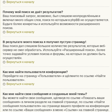
Вернуться к началу
Почему мой поиск не даёт результатов?
Ваш поисковый запрос, возможно, был слишком неопределённым и
включал много общих слов, поиск по которым в phpBB не осуществляется.
Будьте более конкретны и используйте возможности расширенного
поиска.
Вернуться к началу
В результате моего поиска я получил пустую страницу!
Ваш поиск дал слишком большое количество результатов, которые веб-
сервер не смог обработать. Используйте «Расширенный поиск», более
точно задавайте условия поиска и форумы, на которых он должен быть
осуществлён.
Вернуться к началу
Как мне найти пользователя конференции?
Перейдите на страницу «Пользователи» и щёлкните по ссылке «Найти
пользователя».
Вернуться к началу
Как мне найти свои сообщения и созданные мной темы?
Вы можете найти свои сообщения, щёлкнув по ссылке «Показать ваши
сообщения» в личном разделе на главной странице, по ссылке «Найти
сообщения пользователя» на странице вашего профиля на конференции
или по ссылке «Ваши сообщения» в меню «Ссылки» на главной странице.