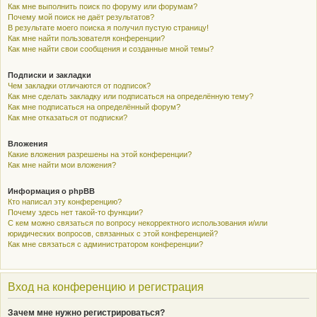
Как мне выполнить поиск по форуму или форумам?
Почему мой поиск не даёт результатов?
В результате моего поиска я получил пустую страницу!
Как мне найти пользователя конференции?
Как мне найти свои сообщения и созданные мной темы?
Подписки и закладки
Чем закладки отличаются от подписок?
Как мне сделать закладку или подписаться на определённую тему?
Как мне подписаться на определённый форум?
Как мне отказаться от подписки?
Вложения
Какие вложения разрешены на этой конференции?
Как мне найти мои вложения?
Информация о phpBB
Кто написал эту конференцию?
Почему здесь нет такой-то функции?
С кем можно связаться по вопросу некорректного использования и/или
юридических вопросов, связанных с этой конференцией?
Как мне связаться с администратором конференции?
Вход на конференцию и регистрация
Зачем мне нужно регистрироваться?