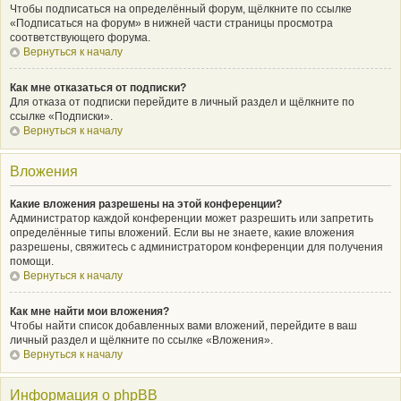
Чтобы подписаться на определённый форум, щёлкните по ссылке
«Подписаться на форум» в нижней части страницы просмотра
соответствующего форума.
Вернуться к началу
Как мне отказаться от подписки?
Для отказа от подписки перейдите в личный раздел и щёлкните по
ссылке «Подписки».
Вернуться к началу
Вложения
Какие вложения разрешены на этой конференции?
Администратор каждой конференции может разрешить или запретить
определённые типы вложений. Если вы не знаете, какие вложения
разрешены, свяжитесь с администратором конференции для получения
помощи.
Вернуться к началу
Как мне найти мои вложения?
Чтобы найти список добавленных вами вложений, перейдите в ваш
личный раздел и щёлкните по ссылке «Вложения».
Вернуться к началу
Информация о phpBB