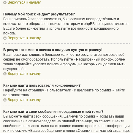
Вернуться к началу
Почему мой поиск не даёт результатов?
Ваш поисковый запрос, возможно, был слишком неопределённым и
включал много общих слов, поиск по которым в phpBB не осуществляется.
Будьте более конкретны и используйте возможности расширенного
поиска.
Вернуться к началу
В результате моего поиска я получил пустую страницу!
Ваш поиск дал слишком большое количество результатов, которые веб-
сервер не смог обработать. Используйте «Расширенный поиск», более
точно задавайте условия поиска и форумы, на которых он должен быть
осуществлён.
Вернуться к началу
Как мне найти пользователя конференции?
Перейдите на страницу «Пользователи» и щёлкните по ссылке «Найти
пользователя».
Вернуться к началу
Как мне найти свои сообщения и созданные мной темы?
Вы можете найти свои сообщения, щёлкнув по ссылке «Показать ваши
сообщения» в личном разделе на главной странице, по ссылке «Найти
сообщения пользователя» на странице вашего профиля на конференции
или по ссылке «Ваши сообщения» в меню «Ссылки» на главной странице.