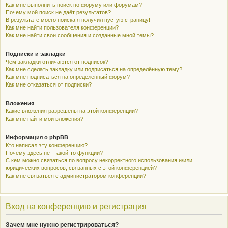
Как мне выполнить поиск по форуму или форумам?
Почему мой поиск не даёт результатов?
В результате моего поиска я получил пустую страницу!
Как мне найти пользователя конференции?
Как мне найти свои сообщения и созданные мной темы?
Подписки и закладки
Чем закладки отличаются от подписок?
Как мне сделать закладку или подписаться на определённую тему?
Как мне подписаться на определённый форум?
Как мне отказаться от подписки?
Вложения
Какие вложения разрешены на этой конференции?
Как мне найти мои вложения?
Информация о phpBB
Кто написал эту конференцию?
Почему здесь нет такой-то функции?
С кем можно связаться по вопросу некорректного использования и/или
юридических вопросов, связанных с этой конференцией?
Как мне связаться с администратором конференции?
Вход на конференцию и регистрация
Зачем мне нужно регистрироваться?