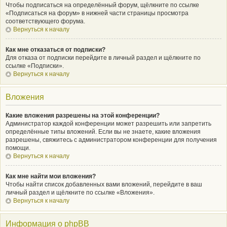
Чтобы подписаться на определённый форум, щёлкните по ссылке
«Подписаться на форум» в нижней части страницы просмотра
соответствующего форума.
Вернуться к началу
Как мне отказаться от подписки?
Для отказа от подписки перейдите в личный раздел и щёлкните по
ссылке «Подписки».
Вернуться к началу
Вложения
Какие вложения разрешены на этой конференции?
Администратор каждой конференции может разрешить или запретить
определённые типы вложений. Если вы не знаете, какие вложения
разрешены, свяжитесь с администратором конференции для получения
помощи.
Вернуться к началу
Как мне найти мои вложения?
Чтобы найти список добавленных вами вложений, перейдите в ваш
личный раздел и щёлкните по ссылке «Вложения».
Вернуться к началу
Информация о phpBB