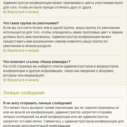
Администратор конференции может присваивать цвета участникам групп
для того, чтобы их было проще отличать друг от друга.
Вернуться к началу
Что такое группа по умолчанию?
Если вы состоите более чем в одной группе, ваша группа по умолчанию
используется для того, чтобы определить, какие групповые цвет и звание
должны быть вам присвоены. Администратор конференции может
предоставить вам разрешение самому изменять вашу группу по
умолчанию в личном разделе.
Вернуться к началу
Что означает ссылка «Наша команда»?
На этой странице вы найдёте список администраторов и модераторов
конференции и другую информацию, такую как сведения о форумах,
которые они модерируют.
Вернуться к началу
Личные сообщения
Я не могу отправить личные сообщения!
Это может быть вызвано тремя причинами: вы не зарегистрированы и/
или не вошли на конференцию, администратор запретил отправку
личных сообщений на всей конференции или же администратор
запретил это вам лично. Свяжитесь с администратором конференции для
получения дополнительной информации.