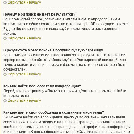
Вернуться к началу
Почему мой поиск не даёт результатов?
Ваш поисковый запрос, возможно, был слишком неопределённым и
включал много общих слов, поиск по которым в phpBB не осуществляется.
Будьте более конкретны и используйте возможности расширенного
поиска.
Вернуться к началу
В результате моего поиска я получил пустую страницу!
Ваш поиск дал слишком большое количество результатов, которые веб-
сервер не смог обработать. Используйте «Расширенный поиск», более
точно задавайте условия поиска и форумы, на которых он должен быть
осуществлён.
Вернуться к началу
Как мне найти пользователя конференции?
Перейдите на страницу «Пользователи» и щёлкните по ссылке «Найти
пользователя».
Вернуться к началу
Как мне найти свои сообщения и созданные мной темы?
Вы можете найти свои сообщения, щёлкнув по ссылке «Показать ваши
сообщения» в личном разделе на главной странице, по ссылке «Найти
сообщения пользователя» на странице вашего профиля на конференции
или по ссылке «Ваши сообщения» в меню «Ссылки» на главной странице.