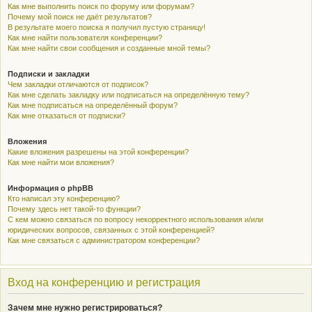
Как мне выполнить поиск по форуму или форумам?
Почему мой поиск не даёт результатов?
В результате моего поиска я получил пустую страницу!
Как мне найти пользователя конференции?
Как мне найти свои сообщения и созданные мной темы?
Подписки и закладки
Чем закладки отличаются от подписок?
Как мне сделать закладку или подписаться на определённую тему?
Как мне подписаться на определённый форум?
Как мне отказаться от подписки?
Вложения
Какие вложения разрешены на этой конференции?
Как мне найти мои вложения?
Информация о phpBB
Кто написал эту конференцию?
Почему здесь нет такой-то функции?
С кем можно связаться по вопросу некорректного использования и/или
юридических вопросов, связанных с этой конференцией?
Как мне связаться с администратором конференции?
Вход на конференцию и регистрация
Зачем мне нужно регистрироваться?