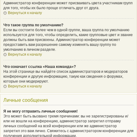
Администратор конференции может присваивать цвета участникам групп
для того, чтобы их было проще отличать друг от друга.
Вернуться к началу
Что такое группа по умолчанию?
Если вы состоите более чем в одной группе, ваша группа по умолчанию
используется для того, чтобы определить, какие групповые цвет и звание
должны быть вам присвоены. Администратор конференции может
предоставить вам разрешение самому изменять вашу группу по
умолчанию в личном разделе.
Вернуться к началу
Что означает ссылка «Наша команда»?
На этой странице вы найдёте список администраторов и модераторов
конференции и другую информацию, такую как сведения о форумах,
которые они модерируют.
Вернуться к началу
Личные сообщения
Я не могу отправить личные сообщения!
Это может быть вызвано тремя причинами: вы не зарегистрированы и/
или не вошли на конференцию, администратор запретил отправку
личных сообщений на всей конференции или же администратор
запретил это вам лично. Свяжитесь с администратором конференции для
получения дополнительной информации.