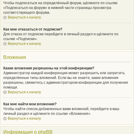
Чтобы подписаться на определённый форум, щёлкните по ссылке
«Подписаться на форум» в нижней части страницы просмотра
соответствующего форума.
Вернуться к началу
Как мне отказаться от подписки?
Для отказа от подписки перейдите в личный раздел и щёлкните по
ссылке «Подписки».
Вернуться к началу
Вложения
Какие вложения разрешены на этой конференции?
Администратор каждой конференции может разрешить или запретить
определённые типы вложений. Если вы не знаете, какие вложения
разрешены, свяжитесь с администратором конференции для получения
помощи.
Вернуться к началу
Как мне найти мои вложения?
Чтобы найти список добавленных вами вложений, перейдите в ваш
личный раздел и щёлкните по ссылке «Вложения».
Вернуться к началу
Информация о phpBB