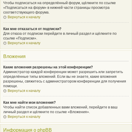
Чтобы подписаться на определённый форум, щёлкните по ссылке
«Подписаться на форум» в нижней части страницы просмотра
соответствующего форума.
Вернуться к началу
Как мне отказаться от подписки?
Для отказа от подписки перейдите в личный раздел и щёлкните по
ссылке «Подписки».
Вернуться к началу
Вложения
Какие вложения разрешены на этой конференции?
Администратор каждой конференции может разрешить или запретить
определённые типы вложений. Если вы не знаете, какие вложения
разрешены, свяжитесь с администратором конференции для получения
помощи.
Вернуться к началу
Как мне найти мои вложения?
Чтобы найти список добавленных вами вложений, перейдите в ваш
личный раздел и щёлкните по ссылке «Вложения».
Вернуться к началу
Информация о phpBB