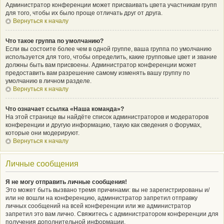
Администратор конференции может присваивать цвета участникам групп
для того, чтобы их было проще отличать друг от друга.
Вернуться к началу
Что такое группа по умолчанию?
Если вы состоите более чем в одной группе, ваша группа по умолчанию
используется для того, чтобы определить, какие групповые цвет и звание
должны быть вам присвоены. Администратор конференции может
предоставить вам разрешение самому изменять вашу группу по
умолчанию в личном разделе.
Вернуться к началу
Что означает ссылка «Наша команда»?
На этой странице вы найдёте список администраторов и модераторов
конференции и другую информацию, такую как сведения о форумах,
которые они модерируют.
Вернуться к началу
Личные сообщения
Я не могу отправить личные сообщения!
Это может быть вызвано тремя причинами: вы не зарегистрированы и/
или не вошли на конференцию, администратор запретил отправку
личных сообщений на всей конференции или же администратор
запретил это вам лично. Свяжитесь с администратором конференции для
получения дополнительной информации.