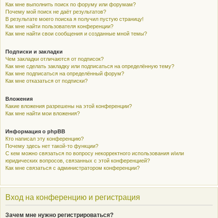
Как мне выполнить поиск по форуму или форумам?
Почему мой поиск не даёт результатов?
В результате моего поиска я получил пустую страницу!
Как мне найти пользователя конференции?
Как мне найти свои сообщения и созданные мной темы?
Подписки и закладки
Чем закладки отличаются от подписок?
Как мне сделать закладку или подписаться на определённую тему?
Как мне подписаться на определённый форум?
Как мне отказаться от подписки?
Вложения
Какие вложения разрешены на этой конференции?
Как мне найти мои вложения?
Информация о phpBB
Кто написал эту конференцию?
Почему здесь нет такой-то функции?
С кем можно связаться по вопросу некорректного использования и/или
юридических вопросов, связанных с этой конференцией?
Как мне связаться с администратором конференции?
Вход на конференцию и регистрация
Зачем мне нужно регистрироваться?