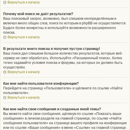
Вернуться к началу
Почему мой поиск не даёт результатов?
Ваш поисковый запрос, возможно, был слишком неопределённым и
включал много общих слов, поиск по которым в phpBB не осуществляется.
Будьте более конкретны и используйте возможности расширенного
поиска.
Вернуться к началу
В результате моего поиска я получил пустую страницу!
Ваш поиск дал слишком большое количество результатов, которые веб-
сервер не смог обработать. Используйте «Расширенный поиск», более
точно задавайте условия поиска и форумы, на которых он должен быть
осуществлён.
Вернуться к началу
Как мне найти пользователя конференции?
Перейдите на страницу «Пользователи» и щёлкните по ссылке «Найти
пользователя».
Вернуться к началу
Как мне найти свои сообщения и созданные мной темы?
Вы можете найти свои сообщения, щёлкнув по ссылке «Показать ваши
сообщения» в личном разделе на главной странице, по ссылке «Найти
сообщения пользователя» на странице вашего профиля на конференции
или по ссылке «Ваши сообщения» в меню «Ссылки» на главной странице.