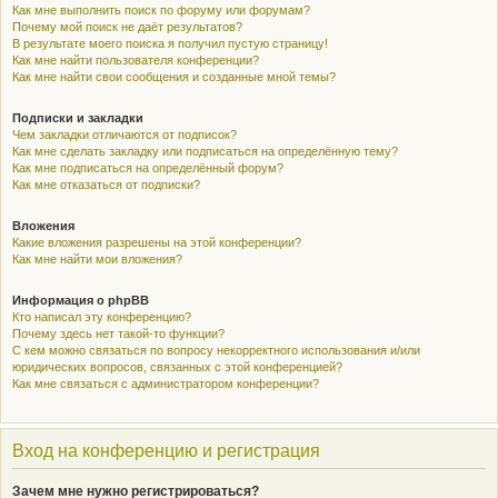
Как мне выполнить поиск по форуму или форумам?
Почему мой поиск не даёт результатов?
В результате моего поиска я получил пустую страницу!
Как мне найти пользователя конференции?
Как мне найти свои сообщения и созданные мной темы?
Подписки и закладки
Чем закладки отличаются от подписок?
Как мне сделать закладку или подписаться на определённую тему?
Как мне подписаться на определённый форум?
Как мне отказаться от подписки?
Вложения
Какие вложения разрешены на этой конференции?
Как мне найти мои вложения?
Информация о phpBB
Кто написал эту конференцию?
Почему здесь нет такой-то функции?
С кем можно связаться по вопросу некорректного использования и/или
юридических вопросов, связанных с этой конференцией?
Как мне связаться с администратором конференции?
Вход на конференцию и регистрация
Зачем мне нужно регистрироваться?