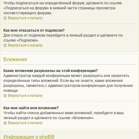
Чтобы подписаться на определённый форум, щёлкните по ссылке
«Подписаться на форум» в нижней части страницы просмотра
соответствующего форума.
Вернуться к началу
Как мне отказаться от подписки?
Для отказа от подписки перейдите в личный раздел и щёлкните по
ссылке «Подписки».
Вернуться к началу
Вложения
Какие вложения разрешены на этой конференции?
Администратор каждой конференции может разрешить или запретить
определённые типы вложений. Если вы не знаете, какие вложения
разрешены, свяжитесь с администратором конференции для получения
помощи.
Вернуться к началу
Как мне найти мои вложения?
Чтобы найти список добавленных вами вложений, перейдите в ваш
личный раздел и щёлкните по ссылке «Вложения».
Вернуться к началу
Информация о phpBB