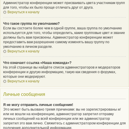
Администратор конференции может присваивать цвета участникам групп
для того, чтобы их было проще отличать друг от друга.
Вернуться к началу
Что такое группа по умолчанию?
Если вы состоите более чем в одной группе, ваша группа по умолчанию
используется для того, чтобы определить, какие групповые цвет и звание
должны быть вам присвоены. Администратор конференции может
предоставить вам разрешение самому изменять вашу группу по
умолчанию в личном разделе.
Вернуться к началу
Что означает ссылка «Наша команда»?
На этой странице вы найдёте список администраторов и модераторов
конференции и другую информацию, такую как сведения о форумах,
которые они модерируют.
Вернуться к началу
Личные сообщения
Я не могу отправить личные сообщения!
Это может быть вызвано тремя причинами: вы не зарегистрированы и/
или не вошли на конференцию, администратор запретил отправку
личных сообщений на всей конференции или же администратор
запретил это вам лично. Свяжитесь с администратором конференции для
получения дополнительной информации.