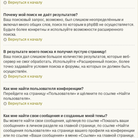
Вернуться к началу
Почему мой поиск не даёт результатов?
Ваш поисковый запрос, возможно, был слишком неопределённым и
включал много общих слов, поиск по которым в phpBB не осуществляется.
Будьте более конкретны и используйте возможности расширенного
поиска.
Вернуться к началу
В результате моего поиска я получил пустую страницу!
Ваш поиск дал слишком большое количество результатов, которые веб-
сервер не смог обработать. Используйте «Расширенный поиск», более
точно задавайте условия поиска и форумы, на которых он должен быть
осуществлён.
Вернуться к началу
Как мне найти пользователя конференции?
Перейдите на страницу «Пользователи» и щёлкните по ссылке «Найти
пользователя».
Вернуться к началу
Как мне найти свои сообщения и созданные мной темы?
Вы можете найти свои сообщения, щёлкнув по ссылке «Показать ваши
сообщения» в личном разделе на главной странице, по ссылке «Найти
сообщения пользователя» на странице вашего профиля на конференции
или по ссылке «Ваши сообщения» в меню «Ссылки» на главной странице.