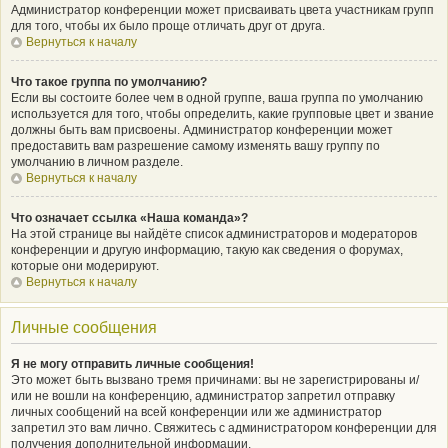
Администратор конференции может присваивать цвета участникам групп
для того, чтобы их было проще отличать друг от друга.
Вернуться к началу
Что такое группа по умолчанию?
Если вы состоите более чем в одной группе, ваша группа по умолчанию
используется для того, чтобы определить, какие групповые цвет и звание
должны быть вам присвоены. Администратор конференции может
предоставить вам разрешение самому изменять вашу группу по
умолчанию в личном разделе.
Вернуться к началу
Что означает ссылка «Наша команда»?
На этой странице вы найдёте список администраторов и модераторов
конференции и другую информацию, такую как сведения о форумах,
которые они модерируют.
Вернуться к началу
Личные сообщения
Я не могу отправить личные сообщения!
Это может быть вызвано тремя причинами: вы не зарегистрированы и/
или не вошли на конференцию, администратор запретил отправку
личных сообщений на всей конференции или же администратор
запретил это вам лично. Свяжитесь с администратором конференции для
получения дополнительной информации.