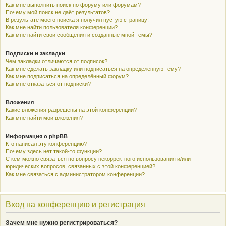
Как мне выполнить поиск по форуму или форумам?
Почему мой поиск не даёт результатов?
В результате моего поиска я получил пустую страницу!
Как мне найти пользователя конференции?
Как мне найти свои сообщения и созданные мной темы?
Подписки и закладки
Чем закладки отличаются от подписок?
Как мне сделать закладку или подписаться на определённую тему?
Как мне подписаться на определённый форум?
Как мне отказаться от подписки?
Вложения
Какие вложения разрешены на этой конференции?
Как мне найти мои вложения?
Информация о phpBB
Кто написал эту конференцию?
Почему здесь нет такой-то функции?
С кем можно связаться по вопросу некорректного использования и/или
юридических вопросов, связанных с этой конференцией?
Как мне связаться с администратором конференции?
Вход на конференцию и регистрация
Зачем мне нужно регистрироваться?