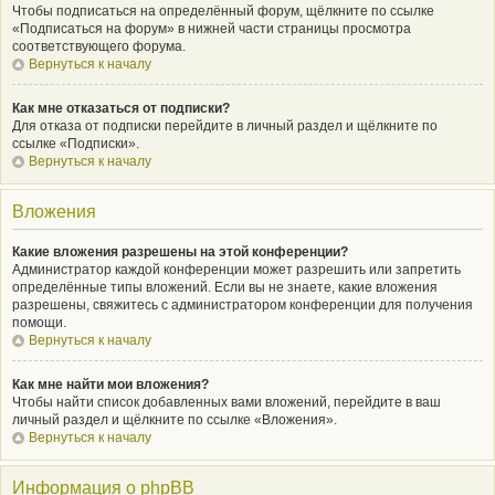
Чтобы подписаться на определённый форум, щёлкните по ссылке
«Подписаться на форум» в нижней части страницы просмотра
соответствующего форума.
Вернуться к началу
Как мне отказаться от подписки?
Для отказа от подписки перейдите в личный раздел и щёлкните по
ссылке «Подписки».
Вернуться к началу
Вложения
Какие вложения разрешены на этой конференции?
Администратор каждой конференции может разрешить или запретить
определённые типы вложений. Если вы не знаете, какие вложения
разрешены, свяжитесь с администратором конференции для получения
помощи.
Вернуться к началу
Как мне найти мои вложения?
Чтобы найти список добавленных вами вложений, перейдите в ваш
личный раздел и щёлкните по ссылке «Вложения».
Вернуться к началу
Информация о phpBB