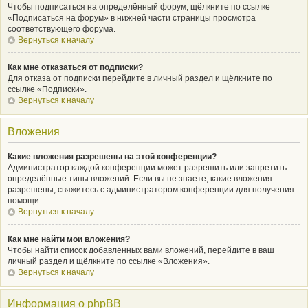
Чтобы подписаться на определённый форум, щёлкните по ссылке
«Подписаться на форум» в нижней части страницы просмотра
соответствующего форума.
Вернуться к началу
Как мне отказаться от подписки?
Для отказа от подписки перейдите в личный раздел и щёлкните по
ссылке «Подписки».
Вернуться к началу
Вложения
Какие вложения разрешены на этой конференции?
Администратор каждой конференции может разрешить или запретить
определённые типы вложений. Если вы не знаете, какие вложения
разрешены, свяжитесь с администратором конференции для получения
помощи.
Вернуться к началу
Как мне найти мои вложения?
Чтобы найти список добавленных вами вложений, перейдите в ваш
личный раздел и щёлкните по ссылке «Вложения».
Вернуться к началу
Информация о phpBB