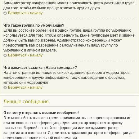
Администратор конференции может присваивать цвета участникам групп
для того, чтобы их было проще отличать друг от друга.
Вернуться к началу
Что такое группа по умолчанию?
Если вы состоите более чем в одной группе, ваша группа по умолчанию
используется для того, чтобы определить, какие групповые цвет и звание
должны быть вам присвоены. Администратор конференции может
предоставить вам разрешение самому изменять вашу группу по
умолчанию в личном разделе.
Вернуться к началу
Что означает ссылка «Наша команда»?
На этой странице вы найдёте список администраторов и модераторов
конференции и другую информацию, такую как сведения о форумах,
которые они модерируют.
Вернуться к началу
Личные сообщения
Я не могу отправить личные сообщения!
Это может быть вызвано тремя причинами: вы не зарегистрированы и/
или не вошли на конференцию, администратор запретил отправку
личных сообщений на всей конференции или же администратор
запретил это вам лично. Свяжитесь с администратором конференции для
получения дополнительной информации.