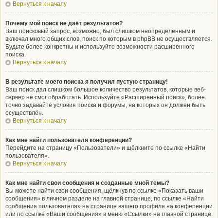
Вернуться к началу
Почему мой поиск не даёт результатов?
Ваш поисковый запрос, возможно, был слишком неопределённым и
включал много общих слов, поиск по которым в phpBB не осуществляется.
Будьте более конкретны и используйте возможности расширенного
поиска.
Вернуться к началу
В результате моего поиска я получил пустую страницу!
Ваш поиск дал слишком большое количество результатов, которые веб-
сервер не смог обработать. Используйте «Расширенный поиск», более
точно задавайте условия поиска и форумы, на которых он должен быть
осуществлён.
Вернуться к началу
Как мне найти пользователя конференции?
Перейдите на страницу «Пользователи» и щёлкните по ссылке «Найти
пользователя».
Вернуться к началу
Как мне найти свои сообщения и созданные мной темы?
Вы можете найти свои сообщения, щёлкнув по ссылке «Показать ваши
сообщения» в личном разделе на главной странице, по ссылке «Найти
сообщения пользователя» на странице вашего профиля на конференции
или по ссылке «Ваши сообщения» в меню «Ссылки» на главной странице.