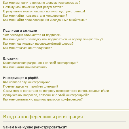
Как мне выполнить поиск по форуму или форумам?
Почему мой поиск не даёт результатов?
В результате моего поиска я получил пустую страницу!
Как мне найти пользователя конференции?
Как мне найти свои сообщения и созданные мной темы?
Подписки и закладки
Чем закладки отличаются от подписок?
Как мне сделать закладку или подписаться на определённую тему?
Как мне подписаться на определённый форум?
Как мне отказаться от подписки?
Вложения
Какие вложения разрешены на этой конференции?
Как мне найти мои вложения?
Информация о phpBB
Кто написал эту конференцию?
Почему здесь нет такой-то функции?
С кем можно связаться по вопросу некорректного использования и/или
юридических вопросов, связанных с этой конференцией?
Как мне связаться с администратором конференции?
Вход на конференцию и регистрация
Зачем мне нужно регистрироваться?