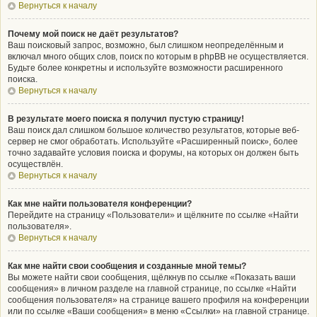
Вернуться к началу
Почему мой поиск не даёт результатов?
Ваш поисковый запрос, возможно, был слишком неопределённым и
включал много общих слов, поиск по которым в phpBB не осуществляется.
Будьте более конкретны и используйте возможности расширенного
поиска.
Вернуться к началу
В результате моего поиска я получил пустую страницу!
Ваш поиск дал слишком большое количество результатов, которые веб-
сервер не смог обработать. Используйте «Расширенный поиск», более
точно задавайте условия поиска и форумы, на которых он должен быть
осуществлён.
Вернуться к началу
Как мне найти пользователя конференции?
Перейдите на страницу «Пользователи» и щёлкните по ссылке «Найти
пользователя».
Вернуться к началу
Как мне найти свои сообщения и созданные мной темы?
Вы можете найти свои сообщения, щёлкнув по ссылке «Показать ваши
сообщения» в личном разделе на главной странице, по ссылке «Найти
сообщения пользователя» на странице вашего профиля на конференции
или по ссылке «Ваши сообщения» в меню «Ссылки» на главной странице.