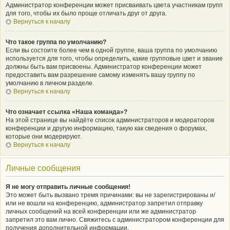
Администратор конференции может присваивать цвета участникам групп
для того, чтобы их было проще отличать друг от друга.
Вернуться к началу
Что такое группа по умолчанию?
Если вы состоите более чем в одной группе, ваша группа по умолчанию
используется для того, чтобы определить, какие групповые цвет и звание
должны быть вам присвоены. Администратор конференции может
предоставить вам разрешение самому изменять вашу группу по
умолчанию в личном разделе.
Вернуться к началу
Что означает ссылка «Наша команда»?
На этой странице вы найдёте список администраторов и модераторов
конференции и другую информацию, такую как сведения о форумах,
которые они модерируют.
Вернуться к началу
Личные сообщения
Я не могу отправить личные сообщения!
Это может быть вызвано тремя причинами: вы не зарегистрированы и/
или не вошли на конференцию, администратор запретил отправку
личных сообщений на всей конференции или же администратор
запретил это вам лично. Свяжитесь с администратором конференции для
получения дополнительной информации.