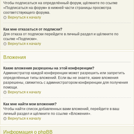
Чтобы подписаться на определённый форум, щёлкните по ссылке
«Подписаться на форум» в нижней части страницы просмотра
соответствующего форума.
Вернуться к началу
Как мне отказаться от подписки?
Для отказа от подписки перейдите в личный раздел и щёлкните по
ссылке «Подписки».
Вернуться к началу
Вложения
Какие вложения разрешены на этой конференции?
Администратор каждой конференции может разрешить или запретить
определённые типы вложений. Если вы не знаете, какие вложения
разрешены, свяжитесь с администратором конференции для получения
помощи.
Вернуться к началу
Как мне найти мои вложения?
Чтобы найти список добавленных вами вложений, перейдите в ваш
личный раздел и щёлкните по ссылке «Вложения».
Вернуться к началу
Информация о phpBB