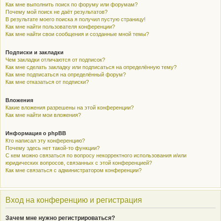
Как мне выполнить поиск по форуму или форумам?
Почему мой поиск не даёт результатов?
В результате моего поиска я получил пустую страницу!
Как мне найти пользователя конференции?
Как мне найти свои сообщения и созданные мной темы?
Подписки и закладки
Чем закладки отличаются от подписок?
Как мне сделать закладку или подписаться на определённую тему?
Как мне подписаться на определённый форум?
Как мне отказаться от подписки?
Вложения
Какие вложения разрешены на этой конференции?
Как мне найти мои вложения?
Информация о phpBB
Кто написал эту конференцию?
Почему здесь нет такой-то функции?
С кем можно связаться по вопросу некорректного использования и/или
юридических вопросов, связанных с этой конференцией?
Как мне связаться с администратором конференции?
Вход на конференцию и регистрация
Зачем мне нужно регистрироваться?