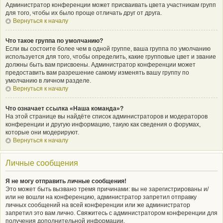
Администратор конференции может присваивать цвета участникам групп
для того, чтобы их было проще отличать друг от друга.
Вернуться к началу
Что такое группа по умолчанию?
Если вы состоите более чем в одной группе, ваша группа по умолчанию
используется для того, чтобы определить, какие групповые цвет и звание
должны быть вам присвоены. Администратор конференции может
предоставить вам разрешение самому изменять вашу группу по
умолчанию в личном разделе.
Вернуться к началу
Что означает ссылка «Наша команда»?
На этой странице вы найдёте список администраторов и модераторов
конференции и другую информацию, такую как сведения о форумах,
которые они модерируют.
Вернуться к началу
Личные сообщения
Я не могу отправить личные сообщения!
Это может быть вызвано тремя причинами: вы не зарегистрированы и/
или не вошли на конференцию, администратор запретил отправку
личных сообщений на всей конференции или же администратор
запретил это вам лично. Свяжитесь с администратором конференции для
получения дополнительной информации.