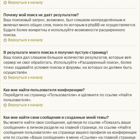
Вернуться к началу
Почему мой поиск не даёт результатов?
Ваш поисковый запрос, возможно, был слишком неопределённым и
включал много общих слов, поиск по которым в phpBB не осуществляется.
Будьте более конкретны и используйте возможности расширенного
поиска.
Вернуться к началу
В результате моего поиска я получил пустую страницу!
Ваш поиск дал слишком большое количество результатов, которые веб-
сервер не смог обработать. Используйте «Расширенный поиск», более
точно задавайте условия поиска и форумы, на которых он должен быть
осуществлён.
Вернуться к началу
Как мне найти пользователя конференции?
Перейдите на страницу «Пользователи» и щёлкните по ссылке «Найти
пользователя».
Вернуться к началу
Как мне найти свои сообщения и созданные мной темы?
Вы можете найти свои сообщения, щёлкнув по ссылке «Показать ваши
сообщения» в личном разделе на главной странице, по ссылке «Найти
сообщения пользователя» на странице вашего профиля на конференции
или по ссылке «Ваши сообщения» в меню «Ссылки» на главной странице.