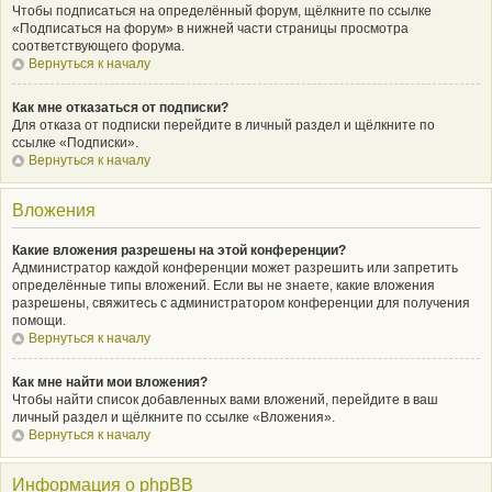
Чтобы подписаться на определённый форум, щёлкните по ссылке
«Подписаться на форум» в нижней части страницы просмотра
соответствующего форума.
Вернуться к началу
Как мне отказаться от подписки?
Для отказа от подписки перейдите в личный раздел и щёлкните по
ссылке «Подписки».
Вернуться к началу
Вложения
Какие вложения разрешены на этой конференции?
Администратор каждой конференции может разрешить или запретить
определённые типы вложений. Если вы не знаете, какие вложения
разрешены, свяжитесь с администратором конференции для получения
помощи.
Вернуться к началу
Как мне найти мои вложения?
Чтобы найти список добавленных вами вложений, перейдите в ваш
личный раздел и щёлкните по ссылке «Вложения».
Вернуться к началу
Информация о phpBB