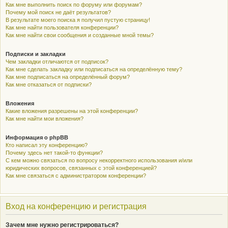
Как мне выполнить поиск по форуму или форумам?
Почему мой поиск не даёт результатов?
В результате моего поиска я получил пустую страницу!
Как мне найти пользователя конференции?
Как мне найти свои сообщения и созданные мной темы?
Подписки и закладки
Чем закладки отличаются от подписок?
Как мне сделать закладку или подписаться на определённую тему?
Как мне подписаться на определённый форум?
Как мне отказаться от подписки?
Вложения
Какие вложения разрешены на этой конференции?
Как мне найти мои вложения?
Информация о phpBB
Кто написал эту конференцию?
Почему здесь нет такой-то функции?
С кем можно связаться по вопросу некорректного использования и/или
юридических вопросов, связанных с этой конференцией?
Как мне связаться с администратором конференции?
Вход на конференцию и регистрация
Зачем мне нужно регистрироваться?