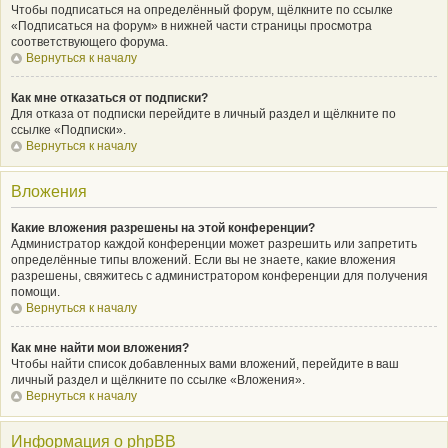
Чтобы подписаться на определённый форум, щёлкните по ссылке
«Подписаться на форум» в нижней части страницы просмотра
соответствующего форума.
Вернуться к началу
Как мне отказаться от подписки?
Для отказа от подписки перейдите в личный раздел и щёлкните по
ссылке «Подписки».
Вернуться к началу
Вложения
Какие вложения разрешены на этой конференции?
Администратор каждой конференции может разрешить или запретить
определённые типы вложений. Если вы не знаете, какие вложения
разрешены, свяжитесь с администратором конференции для получения
помощи.
Вернуться к началу
Как мне найти мои вложения?
Чтобы найти список добавленных вами вложений, перейдите в ваш
личный раздел и щёлкните по ссылке «Вложения».
Вернуться к началу
Информация о phpBB