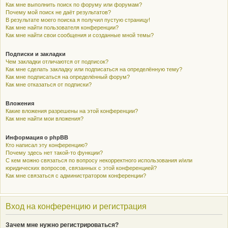
Как мне выполнить поиск по форуму или форумам?
Почему мой поиск не даёт результатов?
В результате моего поиска я получил пустую страницу!
Как мне найти пользователя конференции?
Как мне найти свои сообщения и созданные мной темы?
Подписки и закладки
Чем закладки отличаются от подписок?
Как мне сделать закладку или подписаться на определённую тему?
Как мне подписаться на определённый форум?
Как мне отказаться от подписки?
Вложения
Какие вложения разрешены на этой конференции?
Как мне найти мои вложения?
Информация о phpBB
Кто написал эту конференцию?
Почему здесь нет такой-то функции?
С кем можно связаться по вопросу некорректного использования и/или
юридических вопросов, связанных с этой конференцией?
Как мне связаться с администратором конференции?
Вход на конференцию и регистрация
Зачем мне нужно регистрироваться?