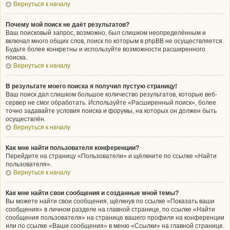
Вернуться к началу
Почему мой поиск не даёт результатов?
Ваш поисковый запрос, возможно, был слишком неопределённым и
включал много общих слов, поиск по которым в phpBB не осуществляется.
Будьте более конкретны и используйте возможности расширенного
поиска.
Вернуться к началу
В результате моего поиска я получил пустую страницу!
Ваш поиск дал слишком большое количество результатов, которые веб-
сервер не смог обработать. Используйте «Расширенный поиск», более
точно задавайте условия поиска и форумы, на которых он должен быть
осуществлён.
Вернуться к началу
Как мне найти пользователя конференции?
Перейдите на страницу «Пользователи» и щёлкните по ссылке «Найти
пользователя».
Вернуться к началу
Как мне найти свои сообщения и созданные мной темы?
Вы можете найти свои сообщения, щёлкнув по ссылке «Показать ваши
сообщения» в личном разделе на главной странице, по ссылке «Найти
сообщения пользователя» на странице вашего профиля на конференции
или по ссылке «Ваши сообщения» в меню «Ссылки» на главной странице.