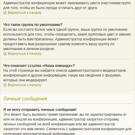
Администратор конференции может присваивать цвета участникам групп
для того, чтобы их было проще отличать друг от друга.
Вернуться к началу
Что такое группа по умолчанию?
Если вы состоите более чем в одной группе, ваша группа по умолчанию
используется для того, чтобы определить, какие групповые цвет и звание
должны быть вам присвоены. Администратор конференции может
предоставить вам разрешение самому изменять вашу группу по
умолчанию в личном разделе.
Вернуться к началу
Что означает ссылка «Наша команда»?
На этой странице вы найдёте список администраторов и модераторов
конференции и другую информацию, такую как сведения о форумах,
которые они модерируют.
Вернуться к началу
Личные сообщения
Я не могу отправить личные сообщения!
Это может быть вызвано тремя причинами: вы не зарегистрированы и/
или не вошли на конференцию, администратор запретил отправку
личных сообщений на всей конференции или же администратор
запретил это вам лично. Свяжитесь с администратором конференции для
получения дополнительной информации.