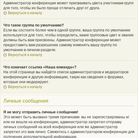
Администратор конференции может присваивать цвета участникам групп
для того, чтобы их было проще отличать друг от друга.
Вернуться к началу
Что такое группа по умолчанию?
Если вы состоите более чем в одной группе, ваша группа по умолчанию
используется для того, чтобы определить, какие групповые цвет и звание
должны быть вам присвоены. Администратор конференции может
предоставить вам разрешение самому изменять вашу группу по
умолчанию в личном разделе.
Вернуться к началу
Что означает ссылка «Наша команда»?
На этой странице вы найдёте список администраторов и модераторов
конференции и другую информацию, такую как сведения о форумах,
которые они модерируют.
Вернуться к началу
Личные сообщения
Я не могу отправить личные сообщения!
Это может быть вызвано тремя причинами: вы не зарегистрированы и/
или не вошли на конференцию, администратор запретил отправку
личных сообщений на всей конференции или же администратор
запретил это вам лично. Свяжитесь с администратором конференции для
получения дополнительной информации.