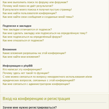
Как мне выполнить поиск по форуму или форумам?
Почему мой поиск не даёт результатов?
В результате моего поиска я получил пустую страницу!
Как мне найти пользователя конференции?
Как мне найти свои сообщения и созданные мной темы?
Подписки и закладки
Чем закладки отличаются от подписок?
Как мне сделать закладку или подписаться на определённую тему?
Как мне подписаться на определённый форум?
Как мне отказаться от подписки?
Вложения
Какие вложения разрешены на этой конференции?
Как мне найти мои вложения?
Информация о phpBB
Кто написал эту конференцию?
Почему здесь нет такой-то функции?
С кем можно связаться по вопросу некорректного использования и/или
юридических вопросов, связанных с этой конференцией?
Как мне связаться с администратором конференции?
Вход на конференцию и регистрация
Зачем мне нужно регистрироваться?