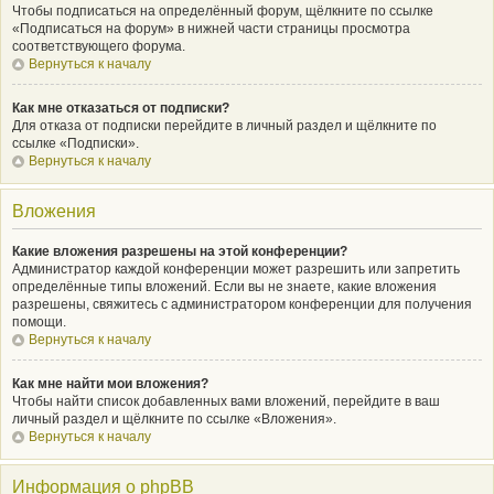
Чтобы подписаться на определённый форум, щёлкните по ссылке
«Подписаться на форум» в нижней части страницы просмотра
соответствующего форума.
Вернуться к началу
Как мне отказаться от подписки?
Для отказа от подписки перейдите в личный раздел и щёлкните по
ссылке «Подписки».
Вернуться к началу
Вложения
Какие вложения разрешены на этой конференции?
Администратор каждой конференции может разрешить или запретить
определённые типы вложений. Если вы не знаете, какие вложения
разрешены, свяжитесь с администратором конференции для получения
помощи.
Вернуться к началу
Как мне найти мои вложения?
Чтобы найти список добавленных вами вложений, перейдите в ваш
личный раздел и щёлкните по ссылке «Вложения».
Вернуться к началу
Информация о phpBB