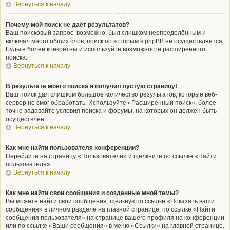
Вернуться к началу
Почему мой поиск не даёт результатов?
Ваш поисковый запрос, возможно, был слишком неопределённым и
включал много общих слов, поиск по которым в phpBB не осуществляется.
Будьте более конкретны и используйте возможности расширенного
поиска.
Вернуться к началу
В результате моего поиска я получил пустую страницу!
Ваш поиск дал слишком большое количество результатов, которые веб-
сервер не смог обработать. Используйте «Расширенный поиск», более
точно задавайте условия поиска и форумы, на которых он должен быть
осуществлён.
Вернуться к началу
Как мне найти пользователя конференции?
Перейдите на страницу «Пользователи» и щёлкните по ссылке «Найти
пользователя».
Вернуться к началу
Как мне найти свои сообщения и созданные мной темы?
Вы можете найти свои сообщения, щёлкнув по ссылке «Показать ваши
сообщения» в личном разделе на главной странице, по ссылке «Найти
сообщения пользователя» на странице вашего профиля на конференции
или по ссылке «Ваши сообщения» в меню «Ссылки» на главной странице.