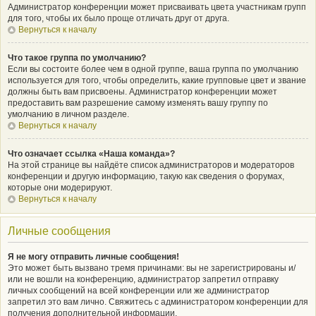
Администратор конференции может присваивать цвета участникам групп
для того, чтобы их было проще отличать друг от друга.
Вернуться к началу
Что такое группа по умолчанию?
Если вы состоите более чем в одной группе, ваша группа по умолчанию
используется для того, чтобы определить, какие групповые цвет и звание
должны быть вам присвоены. Администратор конференции может
предоставить вам разрешение самому изменять вашу группу по
умолчанию в личном разделе.
Вернуться к началу
Что означает ссылка «Наша команда»?
На этой странице вы найдёте список администраторов и модераторов
конференции и другую информацию, такую как сведения о форумах,
которые они модерируют.
Вернуться к началу
Личные сообщения
Я не могу отправить личные сообщения!
Это может быть вызвано тремя причинами: вы не зарегистрированы и/
или не вошли на конференцию, администратор запретил отправку
личных сообщений на всей конференции или же администратор
запретил это вам лично. Свяжитесь с администратором конференции для
получения дополнительной информации.