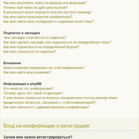
Как мне выполнить поиск по форуму или форумам?
Почему мой поиск не даёт результатов?
В результате моего поиска я получил пустую страницу!
Как мне найти пользователя конференции?
Как мне найти свои сообщения и созданные мной темы?
Подписки и закладки
Чем закладки отличаются от подписок?
Как мне сделать закладку или подписаться на определённую тему?
Как мне подписаться на определённый форум?
Как мне отказаться от подписки?
Вложения
Какие вложения разрешены на этой конференции?
Как мне найти мои вложения?
Информация о phpBB
Кто написал эту конференцию?
Почему здесь нет такой-то функции?
С кем можно связаться по вопросу некорректного использования и/или
юридических вопросов, связанных с этой конференцией?
Как мне связаться с администратором конференции?
Вход на конференцию и регистрация
Зачем мне нужно регистрироваться?