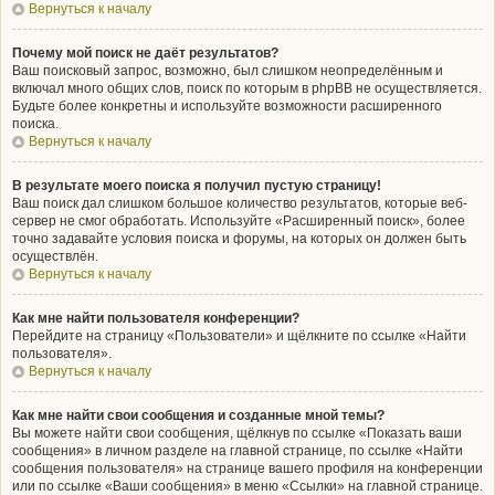
Вернуться к началу
Почему мой поиск не даёт результатов?
Ваш поисковый запрос, возможно, был слишком неопределённым и
включал много общих слов, поиск по которым в phpBB не осуществляется.
Будьте более конкретны и используйте возможности расширенного
поиска.
Вернуться к началу
В результате моего поиска я получил пустую страницу!
Ваш поиск дал слишком большое количество результатов, которые веб-
сервер не смог обработать. Используйте «Расширенный поиск», более
точно задавайте условия поиска и форумы, на которых он должен быть
осуществлён.
Вернуться к началу
Как мне найти пользователя конференции?
Перейдите на страницу «Пользователи» и щёлкните по ссылке «Найти
пользователя».
Вернуться к началу
Как мне найти свои сообщения и созданные мной темы?
Вы можете найти свои сообщения, щёлкнув по ссылке «Показать ваши
сообщения» в личном разделе на главной странице, по ссылке «Найти
сообщения пользователя» на странице вашего профиля на конференции
или по ссылке «Ваши сообщения» в меню «Ссылки» на главной странице.