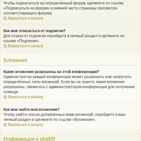
Чтобы подписаться на определённый форум, щёлкните по ссылке
«Подписаться на форум» в нижней части страницы просмотра
соответствующего форума.
Вернуться к началу
Как мне отказаться от подписки?
Для отказа от подписки перейдите в личный раздел и щёлкните по
ссылке «Подписки».
Вернуться к началу
Вложения
Какие вложения разрешены на этой конференции?
Администратор каждой конференции может разрешить или запретить
определённые типы вложений. Если вы не знаете, какие вложения
разрешены, свяжитесь с администратором конференции для получения
помощи.
Вернуться к началу
Как мне найти мои вложения?
Чтобы найти список добавленных вами вложений, перейдите в ваш
личный раздел и щёлкните по ссылке «Вложения».
Вернуться к началу
Информация о phpBB