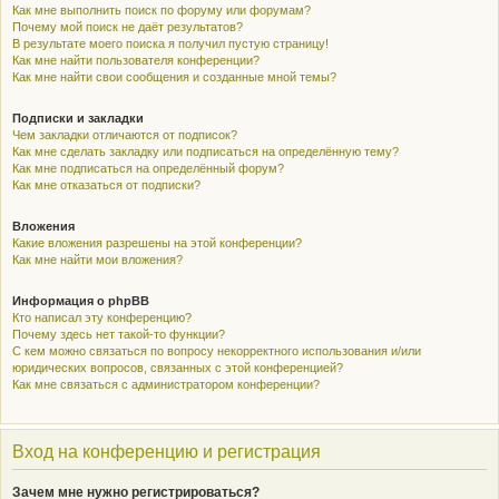
Как мне выполнить поиск по форуму или форумам?
Почему мой поиск не даёт результатов?
В результате моего поиска я получил пустую страницу!
Как мне найти пользователя конференции?
Как мне найти свои сообщения и созданные мной темы?
Подписки и закладки
Чем закладки отличаются от подписок?
Как мне сделать закладку или подписаться на определённую тему?
Как мне подписаться на определённый форум?
Как мне отказаться от подписки?
Вложения
Какие вложения разрешены на этой конференции?
Как мне найти мои вложения?
Информация о phpBB
Кто написал эту конференцию?
Почему здесь нет такой-то функции?
С кем можно связаться по вопросу некорректного использования и/или
юридических вопросов, связанных с этой конференцией?
Как мне связаться с администратором конференции?
Вход на конференцию и регистрация
Зачем мне нужно регистрироваться?