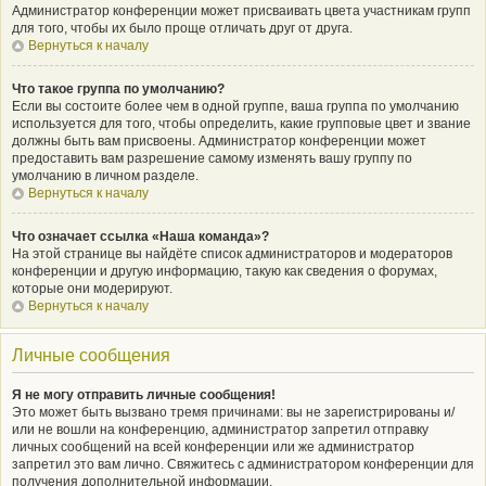
Администратор конференции может присваивать цвета участникам групп
для того, чтобы их было проще отличать друг от друга.
Вернуться к началу
Что такое группа по умолчанию?
Если вы состоите более чем в одной группе, ваша группа по умолчанию
используется для того, чтобы определить, какие групповые цвет и звание
должны быть вам присвоены. Администратор конференции может
предоставить вам разрешение самому изменять вашу группу по
умолчанию в личном разделе.
Вернуться к началу
Что означает ссылка «Наша команда»?
На этой странице вы найдёте список администраторов и модераторов
конференции и другую информацию, такую как сведения о форумах,
которые они модерируют.
Вернуться к началу
Личные сообщения
Я не могу отправить личные сообщения!
Это может быть вызвано тремя причинами: вы не зарегистрированы и/
или не вошли на конференцию, администратор запретил отправку
личных сообщений на всей конференции или же администратор
запретил это вам лично. Свяжитесь с администратором конференции для
получения дополнительной информации.