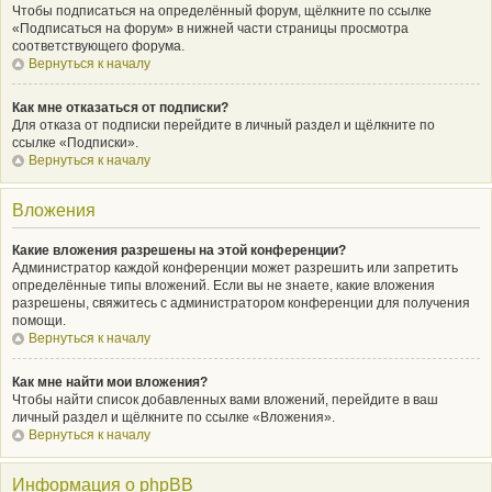
Чтобы подписаться на определённый форум, щёлкните по ссылке
«Подписаться на форум» в нижней части страницы просмотра
соответствующего форума.
Вернуться к началу
Как мне отказаться от подписки?
Для отказа от подписки перейдите в личный раздел и щёлкните по
ссылке «Подписки».
Вернуться к началу
Вложения
Какие вложения разрешены на этой конференции?
Администратор каждой конференции может разрешить или запретить
определённые типы вложений. Если вы не знаете, какие вложения
разрешены, свяжитесь с администратором конференции для получения
помощи.
Вернуться к началу
Как мне найти мои вложения?
Чтобы найти список добавленных вами вложений, перейдите в ваш
личный раздел и щёлкните по ссылке «Вложения».
Вернуться к началу
Информация о phpBB