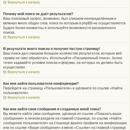
Вернуться к началу
Почему мой поиск не даёт результатов?
Ваш поисковый запрос, возможно, был слишком неопределённым и
включал много общих слов, поиск по которым в phpBB не осуществляется.
Будьте более конкретны и используйте возможности расширенного
поиска.
Вернуться к началу
В результате моего поиска я получил пустую страницу!
Ваш поиск дал слишком большое количество результатов, которые веб-
сервер не смог обработать. Используйте «Расширенный поиск», более
точно задавайте условия поиска и форумы, на которых он должен быть
осуществлён.
Вернуться к началу
Как мне найти пользователя конференции?
Перейдите на страницу «Пользователи» и щёлкните по ссылке «Найти
пользователя».
Вернуться к началу
Как мне найти свои сообщения и созданные мной темы?
Вы можете найти свои сообщения, щёлкнув по ссылке «Показать ваши
сообщения» в личном разделе на главной странице, по ссылке «Найти
сообщения пользователя» на странице вашего профиля на конференции
или по ссылке «Ваши сообщения» в меню «Ссылки» на главной странице.