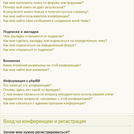
Как мне выполнить поиск по форуму или форумам?
Почему мой поиск не даёт результатов?
В результате моего поиска я получил пустую страницу!
Как мне найти пользователя конференции?
Как мне найти свои сообщения и созданные мной темы?
Подписки и закладки
Чем закладки отличаются от подписок?
Как мне сделать закладку или подписаться на определённую тему?
Как мне подписаться на определённый форум?
Как мне отказаться от подписки?
Вложения
Какие вложения разрешены на этой конференции?
Как мне найти мои вложения?
Информация о phpBB
Кто написал эту конференцию?
Почему здесь нет такой-то функции?
С кем можно связаться по вопросу некорректного использования и/или
юридических вопросов, связанных с этой конференцией?
Как мне связаться с администратором конференции?
Вход на конференцию и регистрация
Зачем мне нужно регистрироваться?