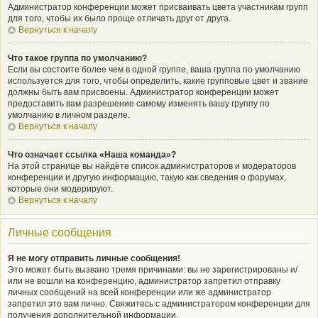
Администратор конференции может присваивать цвета участникам групп
для того, чтобы их было проще отличать друг от друга.
Вернуться к началу
Что такое группа по умолчанию?
Если вы состоите более чем в одной группе, ваша группа по умолчанию
используется для того, чтобы определить, какие групповые цвет и звание
должны быть вам присвоены. Администратор конференции может
предоставить вам разрешение самому изменять вашу группу по
умолчанию в личном разделе.
Вернуться к началу
Что означает ссылка «Наша команда»?
На этой странице вы найдёте список администраторов и модераторов
конференции и другую информацию, такую как сведения о форумах,
которые они модерируют.
Вернуться к началу
Личные сообщения
Я не могу отправить личные сообщения!
Это может быть вызвано тремя причинами: вы не зарегистрированы и/
или не вошли на конференцию, администратор запретил отправку
личных сообщений на всей конференции или же администратор
запретил это вам лично. Свяжитесь с администратором конференции для
получения дополнительной информации.