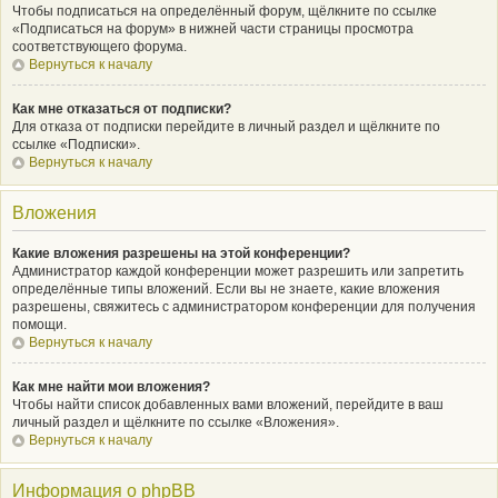
Чтобы подписаться на определённый форум, щёлкните по ссылке
«Подписаться на форум» в нижней части страницы просмотра
соответствующего форума.
Вернуться к началу
Как мне отказаться от подписки?
Для отказа от подписки перейдите в личный раздел и щёлкните по
ссылке «Подписки».
Вернуться к началу
Вложения
Какие вложения разрешены на этой конференции?
Администратор каждой конференции может разрешить или запретить
определённые типы вложений. Если вы не знаете, какие вложения
разрешены, свяжитесь с администратором конференции для получения
помощи.
Вернуться к началу
Как мне найти мои вложения?
Чтобы найти список добавленных вами вложений, перейдите в ваш
личный раздел и щёлкните по ссылке «Вложения».
Вернуться к началу
Информация о phpBB