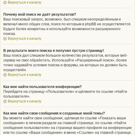
Вернуться к началу
Почему мой поиск не даёт результатов?
Ваш поисковый запрос, возможно, был слишком неопределённым и
включал много общих слов, поиск по которым в phpBB не осуществляется.
Будьте более конкретны и используйте возможности расширенного
поиска.
Вернуться к началу
В результате моего поиска я получил пустую страницу!
Ваш поиск дал слишком большое количество результатов, которые веб-
сервер не смог обработать. Используйте «Расширенный поиск», более
точно задавайте условия поиска и форумы, на которых он должен быть
осуществлён.
Вернуться к началу
Как мне найти пользователя конференции?
Перейдите на страницу «Пользователи» и щёлкните по ссылке «Найти
пользователя».
Вернуться к началу
Как мне найти свои сообщения и созданные мной темы?
Вы можете найти свои сообщения, щёлкнув по ссылке «Показать ваши
сообщения» в личном разделе на главной странице, по ссылке «Найти
сообщения пользователя» на странице вашего профиля на конференции
или по ссылке «Ваши сообщения» в меню «Ссылки» на главной странице.