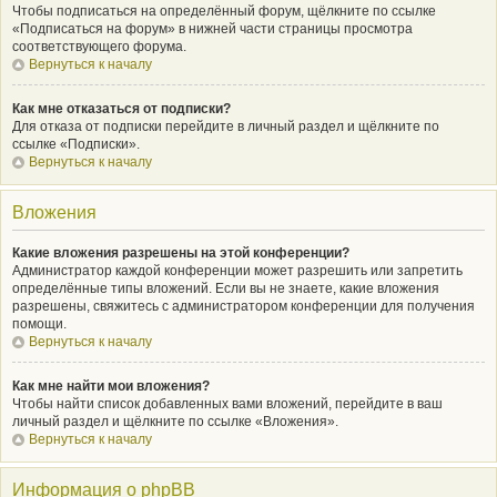
Чтобы подписаться на определённый форум, щёлкните по ссылке
«Подписаться на форум» в нижней части страницы просмотра
соответствующего форума.
Вернуться к началу
Как мне отказаться от подписки?
Для отказа от подписки перейдите в личный раздел и щёлкните по
ссылке «Подписки».
Вернуться к началу
Вложения
Какие вложения разрешены на этой конференции?
Администратор каждой конференции может разрешить или запретить
определённые типы вложений. Если вы не знаете, какие вложения
разрешены, свяжитесь с администратором конференции для получения
помощи.
Вернуться к началу
Как мне найти мои вложения?
Чтобы найти список добавленных вами вложений, перейдите в ваш
личный раздел и щёлкните по ссылке «Вложения».
Вернуться к началу
Информация о phpBB