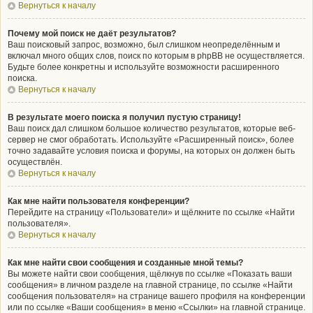
Вернуться к началу
Почему мой поиск не даёт результатов?
Ваш поисковый запрос, возможно, был слишком неопределённым и
включал много общих слов, поиск по которым в phpBB не осуществляется.
Будьте более конкретны и используйте возможности расширенного
поиска.
Вернуться к началу
В результате моего поиска я получил пустую страницу!
Ваш поиск дал слишком большое количество результатов, которые веб-
сервер не смог обработать. Используйте «Расширенный поиск», более
точно задавайте условия поиска и форумы, на которых он должен быть
осуществлён.
Вернуться к началу
Как мне найти пользователя конференции?
Перейдите на страницу «Пользователи» и щёлкните по ссылке «Найти
пользователя».
Вернуться к началу
Как мне найти свои сообщения и созданные мной темы?
Вы можете найти свои сообщения, щёлкнув по ссылке «Показать ваши
сообщения» в личном разделе на главной странице, по ссылке «Найти
сообщения пользователя» на странице вашего профиля на конференции
или по ссылке «Ваши сообщения» в меню «Ссылки» на главной странице.