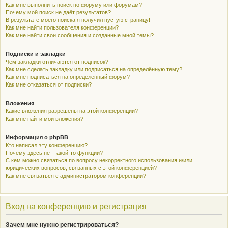
Как мне выполнить поиск по форуму или форумам?
Почему мой поиск не даёт результатов?
В результате моего поиска я получил пустую страницу!
Как мне найти пользователя конференции?
Как мне найти свои сообщения и созданные мной темы?
Подписки и закладки
Чем закладки отличаются от подписок?
Как мне сделать закладку или подписаться на определённую тему?
Как мне подписаться на определённый форум?
Как мне отказаться от подписки?
Вложения
Какие вложения разрешены на этой конференции?
Как мне найти мои вложения?
Информация о phpBB
Кто написал эту конференцию?
Почему здесь нет такой-то функции?
С кем можно связаться по вопросу некорректного использования и/или
юридических вопросов, связанных с этой конференцией?
Как мне связаться с администратором конференции?
Вход на конференцию и регистрация
Зачем мне нужно регистрироваться?