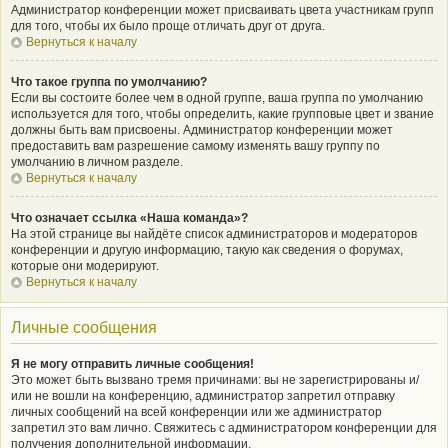
Администратор конференции может присваивать цвета участникам групп
для того, чтобы их было проще отличать друг от друга.
Вернуться к началу
Что такое группа по умолчанию?
Если вы состоите более чем в одной группе, ваша группа по умолчанию
используется для того, чтобы определить, какие групповые цвет и звание
должны быть вам присвоены. Администратор конференции может
предоставить вам разрешение самому изменять вашу группу по
умолчанию в личном разделе.
Вернуться к началу
Что означает ссылка «Наша команда»?
На этой странице вы найдёте список администраторов и модераторов
конференции и другую информацию, такую как сведения о форумах,
которые они модерируют.
Вернуться к началу
Личные сообщения
Я не могу отправить личные сообщения!
Это может быть вызвано тремя причинами: вы не зарегистрированы и/
или не вошли на конференцию, администратор запретил отправку
личных сообщений на всей конференции или же администратор
запретил это вам лично. Свяжитесь с администратором конференции для
получения дополнительной информации.