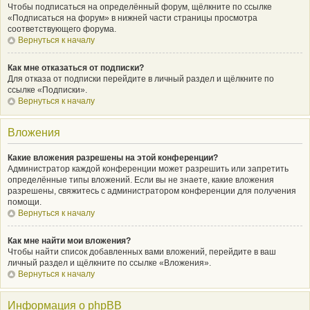
Чтобы подписаться на определённый форум, щёлкните по ссылке
«Подписаться на форум» в нижней части страницы просмотра
соответствующего форума.
Вернуться к началу
Как мне отказаться от подписки?
Для отказа от подписки перейдите в личный раздел и щёлкните по
ссылке «Подписки».
Вернуться к началу
Вложения
Какие вложения разрешены на этой конференции?
Администратор каждой конференции может разрешить или запретить
определённые типы вложений. Если вы не знаете, какие вложения
разрешены, свяжитесь с администратором конференции для получения
помощи.
Вернуться к началу
Как мне найти мои вложения?
Чтобы найти список добавленных вами вложений, перейдите в ваш
личный раздел и щёлкните по ссылке «Вложения».
Вернуться к началу
Информация о phpBB