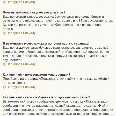
Вернуться к началу
Почему мой поиск не даёт результатов?
Ваш поисковый запрос, возможно, был слишком неопределённым и
включал много общих слов, поиск по которым в phpBB не осуществляется.
Будьте более конкретны и используйте возможности расширенного
поиска.
Вернуться к началу
В результате моего поиска я получил пустую страницу!
Ваш поиск дал слишком большое количество результатов, которые веб-
сервер не смог обработать. Используйте «Расширенный поиск», более
точно задавайте условия поиска и форумы, на которых он должен быть
осуществлён.
Вернуться к началу
Как мне найти пользователя конференции?
Перейдите на страницу «Пользователи» и щёлкните по ссылке «Найти
пользователя».
Вернуться к началу
Как мне найти свои сообщения и созданные мной темы?
Вы можете найти свои сообщения, щёлкнув по ссылке «Показать ваши
сообщения» в личном разделе на главной странице, по ссылке «Найти
сообщения пользователя» на странице вашего профиля на конференции
или по ссылке «Ваши сообщения» в меню «Ссылки» на главной странице.