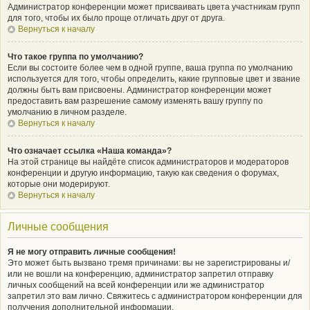
Администратор конференции может присваивать цвета участникам групп
для того, чтобы их было проще отличать друг от друга.
Вернуться к началу
Что такое группа по умолчанию?
Если вы состоите более чем в одной группе, ваша группа по умолчанию
используется для того, чтобы определить, какие групповые цвет и звание
должны быть вам присвоены. Администратор конференции может
предоставить вам разрешение самому изменять вашу группу по
умолчанию в личном разделе.
Вернуться к началу
Что означает ссылка «Наша команда»?
На этой странице вы найдёте список администраторов и модераторов
конференции и другую информацию, такую как сведения о форумах,
которые они модерируют.
Вернуться к началу
Личные сообщения
Я не могу отправить личные сообщения!
Это может быть вызвано тремя причинами: вы не зарегистрированы и/
или не вошли на конференцию, администратор запретил отправку
личных сообщений на всей конференции или же администратор
запретил это вам лично. Свяжитесь с администратором конференции для
получения дополнительной информации.