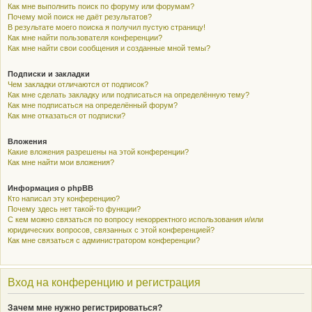
Как мне выполнить поиск по форуму или форумам?
Почему мой поиск не даёт результатов?
В результате моего поиска я получил пустую страницу!
Как мне найти пользователя конференции?
Как мне найти свои сообщения и созданные мной темы?
Подписки и закладки
Чем закладки отличаются от подписок?
Как мне сделать закладку или подписаться на определённую тему?
Как мне подписаться на определённый форум?
Как мне отказаться от подписки?
Вложения
Какие вложения разрешены на этой конференции?
Как мне найти мои вложения?
Информация о phpBB
Кто написал эту конференцию?
Почему здесь нет такой-то функции?
С кем можно связаться по вопросу некорректного использования и/или
юридических вопросов, связанных с этой конференцией?
Как мне связаться с администратором конференции?
Вход на конференцию и регистрация
Зачем мне нужно регистрироваться?