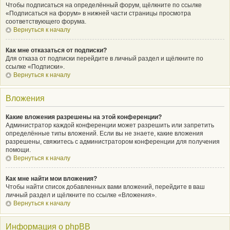
Чтобы подписаться на определённый форум, щёлкните по ссылке
«Подписаться на форум» в нижней части страницы просмотра
соответствующего форума.
Вернуться к началу
Как мне отказаться от подписки?
Для отказа от подписки перейдите в личный раздел и щёлкните по
ссылке «Подписки».
Вернуться к началу
Вложения
Какие вложения разрешены на этой конференции?
Администратор каждой конференции может разрешить или запретить
определённые типы вложений. Если вы не знаете, какие вложения
разрешены, свяжитесь с администратором конференции для получения
помощи.
Вернуться к началу
Как мне найти мои вложения?
Чтобы найти список добавленных вами вложений, перейдите в ваш
личный раздел и щёлкните по ссылке «Вложения».
Вернуться к началу
Информация о phpBB