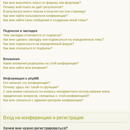
Как мне выполнить поиск по форуму или форумам?
Почему мой поиск не даёт результатов?
В результате моего поиска я получил пустую страницу!
Как мне найти пользователя конференции?
Как мне найти свои сообщения и созданные мной темы?
Подписки и закладки
Чем закладки отличаются от подписок?
Как мне сделать закладку или подписаться на определённую тему?
Как мне подписаться на определённый форум?
Как мне отказаться от подписки?
Вложения
Какие вложения разрешены на этой конференции?
Как мне найти мои вложения?
Информация о phpBB
Кто написал эту конференцию?
Почему здесь нет такой-то функции?
С кем можно связаться по вопросу некорректного использования и/или
юридических вопросов, связанных с этой конференцией?
Как мне связаться с администратором конференции?
Вход на конференцию и регистрация
Зачем мне нужно регистрироваться?