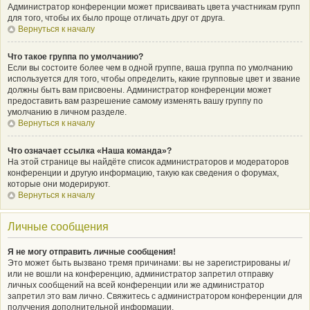
Администратор конференции может присваивать цвета участникам групп
для того, чтобы их было проще отличать друг от друга.
Вернуться к началу
Что такое группа по умолчанию?
Если вы состоите более чем в одной группе, ваша группа по умолчанию
используется для того, чтобы определить, какие групповые цвет и звание
должны быть вам присвоены. Администратор конференции может
предоставить вам разрешение самому изменять вашу группу по
умолчанию в личном разделе.
Вернуться к началу
Что означает ссылка «Наша команда»?
На этой странице вы найдёте список администраторов и модераторов
конференции и другую информацию, такую как сведения о форумах,
которые они модерируют.
Вернуться к началу
Личные сообщения
Я не могу отправить личные сообщения!
Это может быть вызвано тремя причинами: вы не зарегистрированы и/
или не вошли на конференцию, администратор запретил отправку
личных сообщений на всей конференции или же администратор
запретил это вам лично. Свяжитесь с администратором конференции для
получения дополнительной информации.