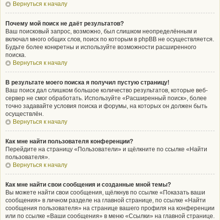
Вернуться к началу
Почему мой поиск не даёт результатов?
Ваш поисковый запрос, возможно, был слишком неопределённым и
включал много общих слов, поиск по которым в phpBB не осуществляется.
Будьте более конкретны и используйте возможности расширенного
поиска.
Вернуться к началу
В результате моего поиска я получил пустую страницу!
Ваш поиск дал слишком большое количество результатов, которые веб-
сервер не смог обработать. Используйте «Расширенный поиск», более
точно задавайте условия поиска и форумы, на которых он должен быть
осуществлён.
Вернуться к началу
Как мне найти пользователя конференции?
Перейдите на страницу «Пользователи» и щёлкните по ссылке «Найти
пользователя».
Вернуться к началу
Как мне найти свои сообщения и созданные мной темы?
Вы можете найти свои сообщения, щёлкнув по ссылке «Показать ваши
сообщения» в личном разделе на главной странице, по ссылке «Найти
сообщения пользователя» на странице вашего профиля на конференции
или по ссылке «Ваши сообщения» в меню «Ссылки» на главной странице.