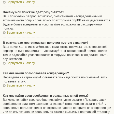
Вернуться к началу
Почему мой поиск не даёт результатов?
Ваш поисковый запрос, возможно, был слишком неопределённым и
включал много общих слов, поиск по которым в phpBB не осуществляется.
Будьте более конкретны и используйте возможности расширенного
поиска.
Вернуться к началу
В результате моего поиска я получил пустую страницу!
Ваш поиск дал слишком большое количество результатов, которые веб-
сервер не смог обработать. Используйте «Расширенный поиск», более
точно задавайте условия поиска и форумы, на которых он должен быть
осуществлён.
Вернуться к началу
Как мне найти пользователя конференции?
Перейдите на страницу «Пользователи» и щёлкните по ссылке «Найти
пользователя».
Вернуться к началу
Как мне найти свои сообщения и созданные мной темы?
Вы можете найти свои сообщения, щёлкнув по ссылке «Показать ваши
сообщения» в личном разделе на главной странице, по ссылке «Найти
сообщения пользователя» на странице вашего профиля на конференции
или по ссылке «Ваши сообщения» в меню «Ссылки» на главной странице.