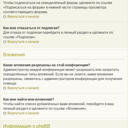
Чтобы подписаться на определённый форум, щёлкните по ссылке
«Подписаться на форум» в нижней части страницы просмотра
соответствующего форума.
Вернуться к началу
Как мне отказаться от подписки?
Для отказа от подписки перейдите в личный раздел и щёлкните по
ссылке «Подписки».
Вернуться к началу
Вложения
Какие вложения разрешены на этой конференции?
Администратор каждой конференции может разрешить или запретить
определённые типы вложений. Если вы не знаете, какие вложения
разрешены, свяжитесь с администратором конференции для получения
помощи.
Вернуться к началу
Как мне найти мои вложения?
Чтобы найти список добавленных вами вложений, перейдите в ваш
личный раздел и щёлкните по ссылке «Вложения».
Вернуться к началу
Информация о phpBB