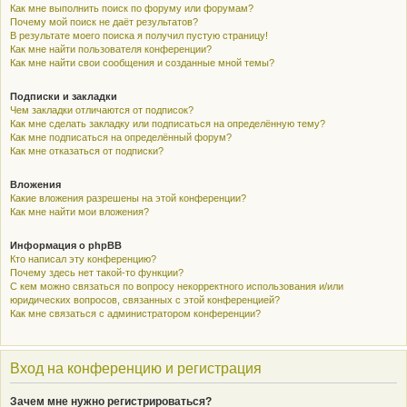
Как мне выполнить поиск по форуму или форумам?
Почему мой поиск не даёт результатов?
В результате моего поиска я получил пустую страницу!
Как мне найти пользователя конференции?
Как мне найти свои сообщения и созданные мной темы?
Подписки и закладки
Чем закладки отличаются от подписок?
Как мне сделать закладку или подписаться на определённую тему?
Как мне подписаться на определённый форум?
Как мне отказаться от подписки?
Вложения
Какие вложения разрешены на этой конференции?
Как мне найти мои вложения?
Информация о phpBB
Кто написал эту конференцию?
Почему здесь нет такой-то функции?
С кем можно связаться по вопросу некорректного использования и/или
юридических вопросов, связанных с этой конференцией?
Как мне связаться с администратором конференции?
Вход на конференцию и регистрация
Зачем мне нужно регистрироваться?