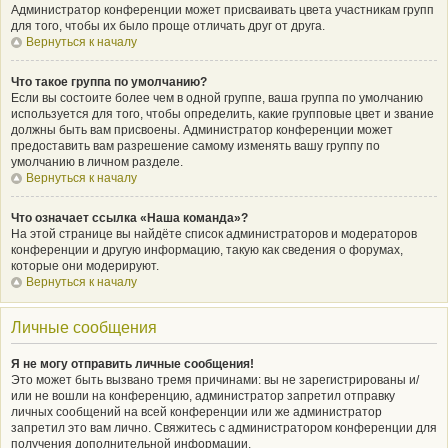
Администратор конференции может присваивать цвета участникам групп
для того, чтобы их было проще отличать друг от друга.
Вернуться к началу
Что такое группа по умолчанию?
Если вы состоите более чем в одной группе, ваша группа по умолчанию
используется для того, чтобы определить, какие групповые цвет и звание
должны быть вам присвоены. Администратор конференции может
предоставить вам разрешение самому изменять вашу группу по
умолчанию в личном разделе.
Вернуться к началу
Что означает ссылка «Наша команда»?
На этой странице вы найдёте список администраторов и модераторов
конференции и другую информацию, такую как сведения о форумах,
которые они модерируют.
Вернуться к началу
Личные сообщения
Я не могу отправить личные сообщения!
Это может быть вызвано тремя причинами: вы не зарегистрированы и/
или не вошли на конференцию, администратор запретил отправку
личных сообщений на всей конференции или же администратор
запретил это вам лично. Свяжитесь с администратором конференции для
получения дополнительной информации.