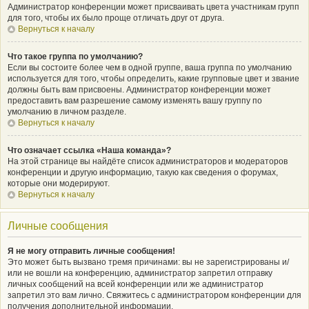
Администратор конференции может присваивать цвета участникам групп
для того, чтобы их было проще отличать друг от друга.
Вернуться к началу
Что такое группа по умолчанию?
Если вы состоите более чем в одной группе, ваша группа по умолчанию
используется для того, чтобы определить, какие групповые цвет и звание
должны быть вам присвоены. Администратор конференции может
предоставить вам разрешение самому изменять вашу группу по
умолчанию в личном разделе.
Вернуться к началу
Что означает ссылка «Наша команда»?
На этой странице вы найдёте список администраторов и модераторов
конференции и другую информацию, такую как сведения о форумах,
которые они модерируют.
Вернуться к началу
Личные сообщения
Я не могу отправить личные сообщения!
Это может быть вызвано тремя причинами: вы не зарегистрированы и/
или не вошли на конференцию, администратор запретил отправку
личных сообщений на всей конференции или же администратор
запретил это вам лично. Свяжитесь с администратором конференции для
получения дополнительной информации.