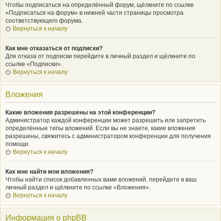
Чтобы подписаться на определённый форум, щёлкните по ссылке
«Подписаться на форум» в нижней части страницы просмотра
соответствующего форума.
Вернуться к началу
Как мне отказаться от подписки?
Для отказа от подписки перейдите в личный раздел и щёлкните по
ссылке «Подписки».
Вернуться к началу
Вложения
Какие вложения разрешены на этой конференции?
Администратор каждой конференции может разрешить или запретить
определённые типы вложений. Если вы не знаете, какие вложения
разрешены, свяжитесь с администратором конференции для получения
помощи.
Вернуться к началу
Как мне найти мои вложения?
Чтобы найти список добавленных вами вложений, перейдите в ваш
личный раздел и щёлкните по ссылке «Вложения».
Вернуться к началу
Информация о phpBB