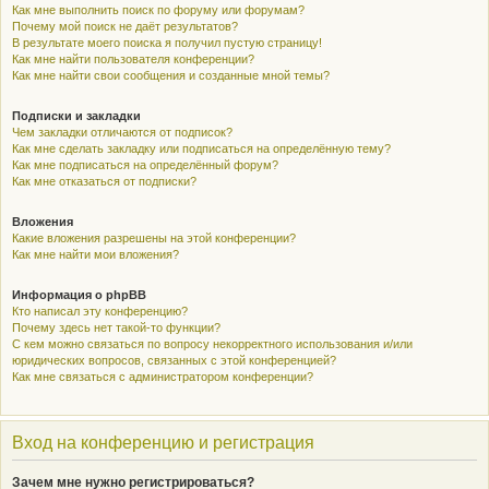
Как мне выполнить поиск по форуму или форумам?
Почему мой поиск не даёт результатов?
В результате моего поиска я получил пустую страницу!
Как мне найти пользователя конференции?
Как мне найти свои сообщения и созданные мной темы?
Подписки и закладки
Чем закладки отличаются от подписок?
Как мне сделать закладку или подписаться на определённую тему?
Как мне подписаться на определённый форум?
Как мне отказаться от подписки?
Вложения
Какие вложения разрешены на этой конференции?
Как мне найти мои вложения?
Информация о phpBB
Кто написал эту конференцию?
Почему здесь нет такой-то функции?
С кем можно связаться по вопросу некорректного использования и/или
юридических вопросов, связанных с этой конференцией?
Как мне связаться с администратором конференции?
Вход на конференцию и регистрация
Зачем мне нужно регистрироваться?