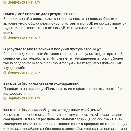
Вернуться к началу
Почему мой поиск не даёт результатов?
Ваш поисковый запрос, возможно, был слишком неопределённым и
включал много общих слов, поиск по которым в phpBB не осуществляется.
Будьте более конкретны и используйте возможности расширенного
поиска.
Вернуться к началу
В результате моего поиска я получил пустую страницу!
Ваш поиск дал слишком большое количество результатов, которые веб-
сервер не смог обработать. Используйте «Расширенный поиск», более
точно задавайте условия поиска и форумы, на которых он должен быть
осуществлён.
Вернуться к началу
Как мне найти пользователя конференции?
Перейдите на страницу «Пользователи» и щёлкните по ссылке «Найти
пользователя».
Вернуться к началу
Как мне найти свои сообщения и созданные мной темы?
Вы можете найти свои сообщения, щёлкнув по ссылке «Показать ваши
сообщения» в личном разделе на главной странице, по ссылке «Найти
сообщения пользователя» на странице вашего профиля на конференции
или по ссылке «Ваши сообщения» в меню «Ссылки» на главной странице.