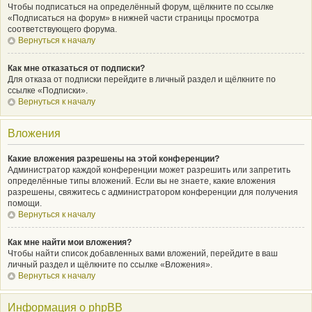
Чтобы подписаться на определённый форум, щёлкните по ссылке
«Подписаться на форум» в нижней части страницы просмотра
соответствующего форума.
Вернуться к началу
Как мне отказаться от подписки?
Для отказа от подписки перейдите в личный раздел и щёлкните по
ссылке «Подписки».
Вернуться к началу
Вложения
Какие вложения разрешены на этой конференции?
Администратор каждой конференции может разрешить или запретить
определённые типы вложений. Если вы не знаете, какие вложения
разрешены, свяжитесь с администратором конференции для получения
помощи.
Вернуться к началу
Как мне найти мои вложения?
Чтобы найти список добавленных вами вложений, перейдите в ваш
личный раздел и щёлкните по ссылке «Вложения».
Вернуться к началу
Информация о phpBB