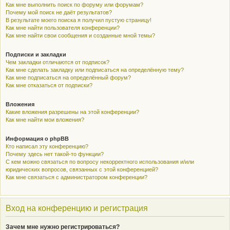
Как мне выполнить поиск по форуму или форумам?
Почему мой поиск не даёт результатов?
В результате моего поиска я получил пустую страницу!
Как мне найти пользователя конференции?
Как мне найти свои сообщения и созданные мной темы?
Подписки и закладки
Чем закладки отличаются от подписок?
Как мне сделать закладку или подписаться на определённую тему?
Как мне подписаться на определённый форум?
Как мне отказаться от подписки?
Вложения
Какие вложения разрешены на этой конференции?
Как мне найти мои вложения?
Информация о phpBB
Кто написал эту конференцию?
Почему здесь нет такой-то функции?
С кем можно связаться по вопросу некорректного использования и/или
юридических вопросов, связанных с этой конференцией?
Как мне связаться с администратором конференции?
Вход на конференцию и регистрация
Зачем мне нужно регистрироваться?