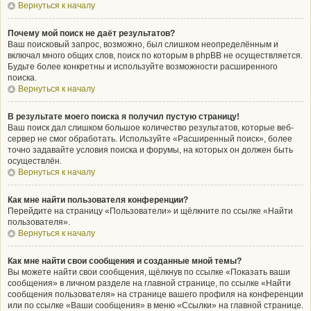
Вернуться к началу
Почему мой поиск не даёт результатов?
Ваш поисковый запрос, возможно, был слишком неопределённым и
включал много общих слов, поиск по которым в phpBB не осуществляется.
Будьте более конкретны и используйте возможности расширенного
поиска.
Вернуться к началу
В результате моего поиска я получил пустую страницу!
Ваш поиск дал слишком большое количество результатов, которые веб-
сервер не смог обработать. Используйте «Расширенный поиск», более
точно задавайте условия поиска и форумы, на которых он должен быть
осуществлён.
Вернуться к началу
Как мне найти пользователя конференции?
Перейдите на страницу «Пользователи» и щёлкните по ссылке «Найти
пользователя».
Вернуться к началу
Как мне найти свои сообщения и созданные мной темы?
Вы можете найти свои сообщения, щёлкнув по ссылке «Показать ваши
сообщения» в личном разделе на главной странице, по ссылке «Найти
сообщения пользователя» на странице вашего профиля на конференции
или по ссылке «Ваши сообщения» в меню «Ссылки» на главной странице.