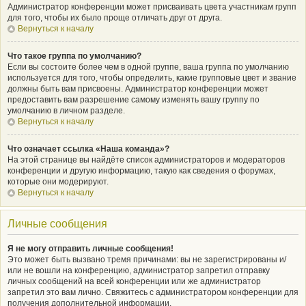
Администратор конференции может присваивать цвета участникам групп
для того, чтобы их было проще отличать друг от друга.
Вернуться к началу
Что такое группа по умолчанию?
Если вы состоите более чем в одной группе, ваша группа по умолчанию
используется для того, чтобы определить, какие групповые цвет и звание
должны быть вам присвоены. Администратор конференции может
предоставить вам разрешение самому изменять вашу группу по
умолчанию в личном разделе.
Вернуться к началу
Что означает ссылка «Наша команда»?
На этой странице вы найдёте список администраторов и модераторов
конференции и другую информацию, такую как сведения о форумах,
которые они модерируют.
Вернуться к началу
Личные сообщения
Я не могу отправить личные сообщения!
Это может быть вызвано тремя причинами: вы не зарегистрированы и/
или не вошли на конференцию, администратор запретил отправку
личных сообщений на всей конференции или же администратор
запретил это вам лично. Свяжитесь с администратором конференции для
получения дополнительной информации.