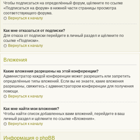
Чтобы подписаться на определённый форум, щёлкните по ссылке
«Подписаться на форум» в нижней части страницы просмотра
соответствующего форума.
Вернуться к началу
Как мне отказаться от подписки?
Для отказа от подписки перейдите в личный раздел и щёлкните по
ссылке «Подписки».
Вернуться к началу
Вложения
Какие вложения разрешены на этой конференции?
Администратор каждой конференции может разрешить или запретить
определённые типы вложений. Если вы не знаете, какие вложения
разрешены, свяжитесь с администратором конференции для получения
помощи.
Вернуться к началу
Как мне найти мои вложения?
Чтобы найти список добавленных вами вложений, перейдите в ваш
личный раздел и щёлкните по ссылке «Вложения».
Вернуться к началу
Информация о phpBB