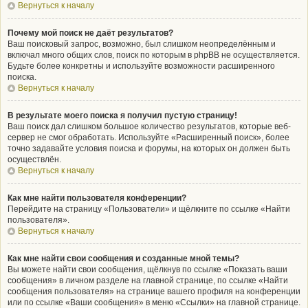
Вернуться к началу
Почему мой поиск не даёт результатов?
Ваш поисковый запрос, возможно, был слишком неопределённым и
включал много общих слов, поиск по которым в phpBB не осуществляется.
Будьте более конкретны и используйте возможности расширенного
поиска.
Вернуться к началу
В результате моего поиска я получил пустую страницу!
Ваш поиск дал слишком большое количество результатов, которые веб-
сервер не смог обработать. Используйте «Расширенный поиск», более
точно задавайте условия поиска и форумы, на которых он должен быть
осуществлён.
Вернуться к началу
Как мне найти пользователя конференции?
Перейдите на страницу «Пользователи» и щёлкните по ссылке «Найти
пользователя».
Вернуться к началу
Как мне найти свои сообщения и созданные мной темы?
Вы можете найти свои сообщения, щёлкнув по ссылке «Показать ваши
сообщения» в личном разделе на главной странице, по ссылке «Найти
сообщения пользователя» на странице вашего профиля на конференции
или по ссылке «Ваши сообщения» в меню «Ссылки» на главной странице.