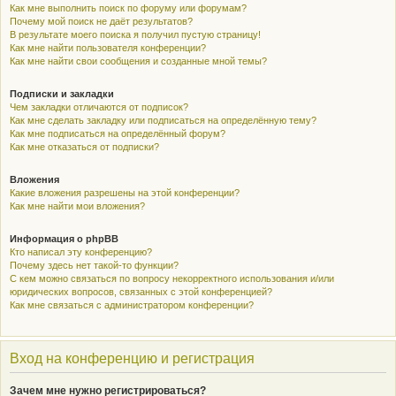
Как мне выполнить поиск по форуму или форумам?
Почему мой поиск не даёт результатов?
В результате моего поиска я получил пустую страницу!
Как мне найти пользователя конференции?
Как мне найти свои сообщения и созданные мной темы?
Подписки и закладки
Чем закладки отличаются от подписок?
Как мне сделать закладку или подписаться на определённую тему?
Как мне подписаться на определённый форум?
Как мне отказаться от подписки?
Вложения
Какие вложения разрешены на этой конференции?
Как мне найти мои вложения?
Информация о phpBB
Кто написал эту конференцию?
Почему здесь нет такой-то функции?
С кем можно связаться по вопросу некорректного использования и/или
юридических вопросов, связанных с этой конференцией?
Как мне связаться с администратором конференции?
Вход на конференцию и регистрация
Зачем мне нужно регистрироваться?