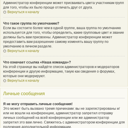
Администратор конференции может присваивать цвета участникам групп
для того, чтобы их было проще отличать друг от друга.
Вернуться к началу
Что такое группа по умолчанию?
Если вы состоите более чем в одной группе, ваша группа по умолчанию
используется для того, чтобы определить, какие групповые цвет и звание
должны быть вам присвоены. Администратор конференции может
предоставить вам разрешение самому изменять вашу группу по
умолчанию в личном разделе.
Вернуться к началу
Что означает ссылка «Наша команда»?
На этой странице вы найдёте список администраторов и модераторов
конференции и другую информацию, такую как сведения о форумах,
которые они модерируют.
Вернуться к началу
Личные сообщения
Я не могу отправить личные сообщения!
Это может быть вызвано тремя причинами: вы не зарегистрированы и/
или не вошли на конференцию, администратор запретил отправку
личных сообщений на всей конференции или же администратор
запретил это вам лично. Свяжитесь с администратором конференции для
получения дополнительной информации.