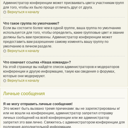
Администратор конференции может присваивать цвета участникам групп
для того, чтобы их было проще отличать друг от друга.
Вернуться к началу
Что такое группа по умолчанию?
Если вы состоите более чем в одной группе, ваша группа по умолчанию
используется для того, чтобы определить, какие групповые цвет и звание
должны быть вам присвоены. Администратор конференции может
предоставить вам разрешение самому изменять вашу группу по
умолчанию в личном разделе.
Вернуться к началу
Что означает ссылка «Наша команда»?
На этой странице вы найдёте список администраторов и модераторов
конференции и другую информацию, такую как сведения о форумах,
которые они модерируют.
Вернуться к началу
Личные сообщения
Я не могу отправить личные сообщения!
Это может быть вызвано тремя причинами: вы не зарегистрированы и/
или не вошли на конференцию, администратор запретил отправку
личных сообщений на всей конференции или же администратор
запретил это вам лично. Свяжитесь с администратором конференции для
получения дополнительной информации.