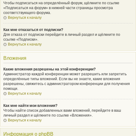
Чтобы подписаться на определённый форум, щёлкните по ссылке
«Подписаться на форум» в нижней части страницы просмотра
соответствующего форума.
Вернуться к началу
Как мне отказаться от подписки?
Для отказа от подписки перейдите в личный раздел и щёлкните по
ссылке «Подписки».
Вернуться к началу
Вложения
Какие вложения разрешены на этой конференции?
Администратор каждой конференции может разрешить или запретить
определённые типы вложений. Если вы не знаете, какие вложения
разрешены, свяжитесь с администратором конференции для получения
помощи.
Вернуться к началу
Как мне найти мои вложения?
Чтобы найти список добавленных вами вложений, перейдите в ваш
личный раздел и щёлкните по ссылке «Вложения».
Вернуться к началу
Информация о phpBB