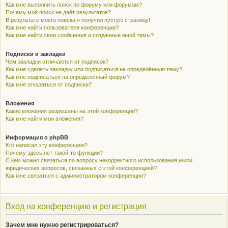
Как мне выполнить поиск по форуму или форумам?
Почему мой поиск не даёт результатов?
В результате моего поиска я получил пустую страницу!
Как мне найти пользователя конференции?
Как мне найти свои сообщения и созданные мной темы?
Подписки и закладки
Чем закладки отличаются от подписок?
Как мне сделать закладку или подписаться на определённую тему?
Как мне подписаться на определённый форум?
Как мне отказаться от подписки?
Вложения
Какие вложения разрешены на этой конференции?
Как мне найти мои вложения?
Информация о phpBB
Кто написал эту конференцию?
Почему здесь нет такой-то функции?
С кем можно связаться по вопросу некорректного использования и/или
юридических вопросов, связанных с этой конференцией?
Как мне связаться с администратором конференции?
Вход на конференцию и регистрация
Зачем мне нужно регистрироваться?