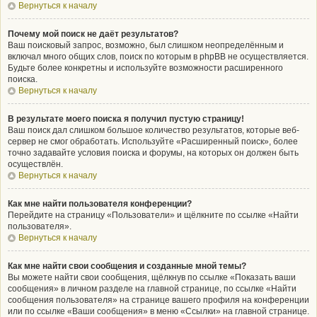
Вернуться к началу
Почему мой поиск не даёт результатов?
Ваш поисковый запрос, возможно, был слишком неопределённым и
включал много общих слов, поиск по которым в phpBB не осуществляется.
Будьте более конкретны и используйте возможности расширенного
поиска.
Вернуться к началу
В результате моего поиска я получил пустую страницу!
Ваш поиск дал слишком большое количество результатов, которые веб-
сервер не смог обработать. Используйте «Расширенный поиск», более
точно задавайте условия поиска и форумы, на которых он должен быть
осуществлён.
Вернуться к началу
Как мне найти пользователя конференции?
Перейдите на страницу «Пользователи» и щёлкните по ссылке «Найти
пользователя».
Вернуться к началу
Как мне найти свои сообщения и созданные мной темы?
Вы можете найти свои сообщения, щёлкнув по ссылке «Показать ваши
сообщения» в личном разделе на главной странице, по ссылке «Найти
сообщения пользователя» на странице вашего профиля на конференции
или по ссылке «Ваши сообщения» в меню «Ссылки» на главной странице.