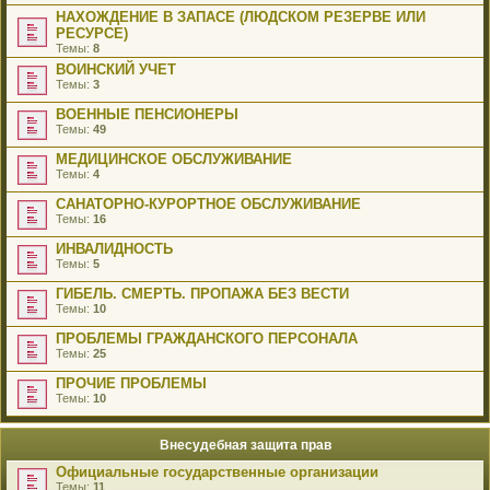
НАХОЖДЕНИЕ В ЗАПАСЕ (ЛЮДСКОМ РЕЗЕРВЕ ИЛИ
РЕСУРСЕ)
Темы:
8
ВОИНСКИЙ УЧЕТ
Темы:
3
ВОЕННЫЕ ПЕНСИОНЕРЫ
Темы:
49
МЕДИЦИНСКОЕ ОБСЛУЖИВАНИЕ
Темы:
4
САНАТОРНО-КУРОРТНОЕ ОБСЛУЖИВАНИЕ
Темы:
16
ИНВАЛИДНОСТЬ
Темы:
5
ГИБЕЛЬ. СМЕРТЬ. ПРОПАЖА БЕЗ ВЕСТИ
Темы:
10
ПРОБЛЕМЫ ГРАЖДАНСКОГО ПЕРСОНАЛА
Темы:
25
ПРОЧИЕ ПРОБЛЕМЫ
Темы:
10
Внесудебная защита прав
Официальные государственные организации
Темы:
11