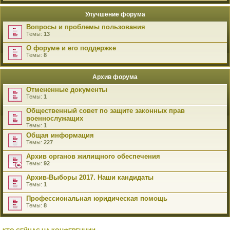
Улучшение форума
Вопросы и проблемы пользования
Темы:
13
О форуме и его поддержке
Темы:
8
Архив форума
Отмененные документы
Темы:
1
Общественный совет по защите законных прав
военнослужащих
Темы:
1
Общая информация
Темы:
227
Архив органов жилищного обеспечения
Темы:
92
Архив-Выборы 2017. Наши кандидаты
Темы:
1
Профессиональная юридическая помощь
Темы:
8