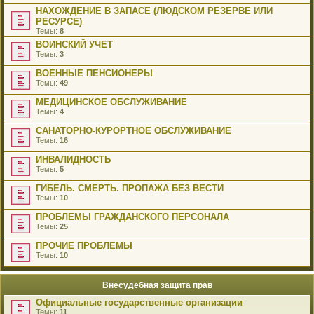
НАХОЖДЕНИЕ В ЗАПАСЕ (ЛЮДСКОМ РЕЗЕРВЕ ИЛИ
РЕСУРСЕ)
Темы:
8
ВОИНСКИЙ УЧЕТ
Темы:
3
ВОЕННЫЕ ПЕНСИОНЕРЫ
Темы:
49
МЕДИЦИНСКОЕ ОБСЛУЖИВАНИЕ
Темы:
4
САНАТОРНО-КУРОРТНОЕ ОБСЛУЖИВАНИЕ
Темы:
16
ИНВАЛИДНОСТЬ
Темы:
5
ГИБЕЛЬ. СМЕРТЬ. ПРОПАЖА БЕЗ ВЕСТИ
Темы:
10
ПРОБЛЕМЫ ГРАЖДАНСКОГО ПЕРСОНАЛА
Темы:
25
ПРОЧИЕ ПРОБЛЕМЫ
Темы:
10
Внесудебная защита прав
Официальные государственные организации
Темы:
11