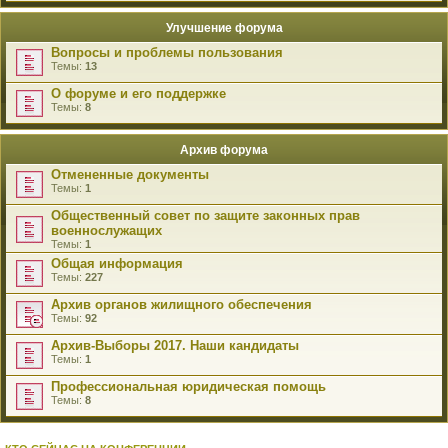
Улучшение форума
Вопросы и проблемы пользования
Темы:
13
О форуме и его поддержке
Темы:
8
Архив форума
Отмененные документы
Темы:
1
Общественный совет по защите законных прав
военнослужащих
Темы:
1
Общая информация
Темы:
227
Архив органов жилищного обеспечения
Темы:
92
Архив-Выборы 2017. Наши кандидаты
Темы:
1
Профессиональная юридическая помощь
Темы:
8