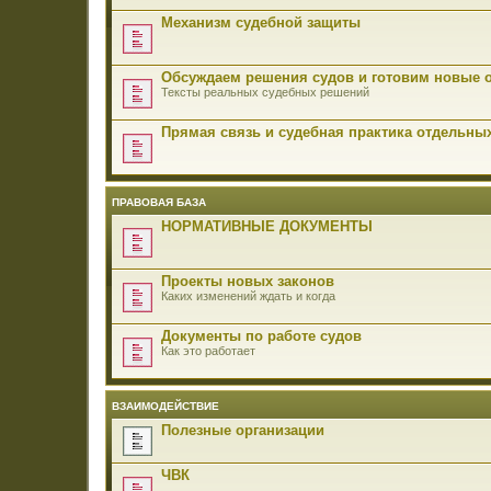
Механизм судебной защиты
Обсуждаем решения судов и готовим новые 
Тексты реальных судебных решений
Прямая связь и судебная практика отдельны
ПРАВОВАЯ БАЗА
НОРМАТИВНЫЕ ДОКУМЕНТЫ
Проекты новых законов
Каких изменений ждать и когда
Документы по работе судов
Как это работает
ВЗАИМОДЕЙСТВИЕ
Полезные организации
ЧВК