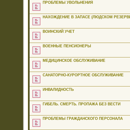
ПРОБЛЕМЫ УВОЛЬНЕНИЯ
НАХОЖДЕНИЕ В ЗАПАСЕ (ЛЮДСКОМ РЕЗЕРВЕ
ВОИНСКИЙ УЧЕТ
ВОЕННЫЕ ПЕНСИОНЕРЫ
МЕДИЦИНСКОЕ ОБСЛУЖИВАНИЕ
САНАТОРНО-КУРОРТНОЕ ОБСЛУЖИВАНИЕ
ИНВАЛИДНОСТЬ
ГИБЕЛЬ. СМЕРТЬ. ПРОПАЖА БЕЗ ВЕСТИ
ПРОБЛЕМЫ ГРАЖДАНСКОГО ПЕРСОНАЛА