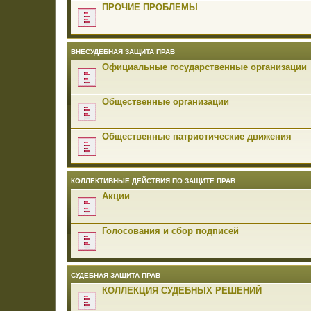
ПРОЧИЕ ПРОБЛЕМЫ
ВНЕСУДЕБНАЯ ЗАЩИТА ПРАВ
Официальные государственные организации
Общественные организации
Общественные патриотические движения
КОЛЛЕКТИВНЫЕ ДЕЙСТВИЯ ПО ЗАЩИТЕ ПРАВ
Акции
Голосования и сбор подписей
СУДЕБНАЯ ЗАЩИТА ПРАВ
КОЛЛЕКЦИЯ СУДЕБНЫХ РЕШЕНИЙ