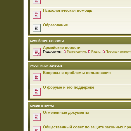
Психологическая помощь
Образование
АРМЕЙСКИЕ НОВОСТИ
Армейские новости
Подфорумы:
Телевидение
,
Радио
,
Пресса и интерн
УЛУЧШЕНИЕ ФОРУМА
Вопросы и проблемы пользования
О форуме и его поддержке
АРХИВ ФОРУМА
Отмененные документы
Общественный совет по защите законных пр