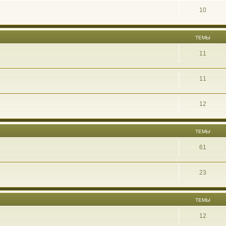
10
ТЕМЫ
11
11
12
ТЕМЫ
61
23
ТЕМЫ
12