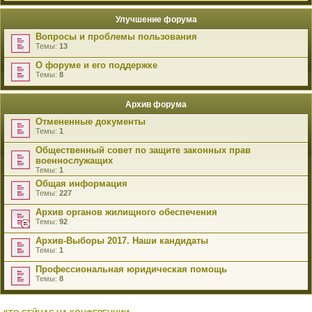
Улучшение форума
Вопросы и проблемы пользования
Темы:
13
О форуме и его поддержке
Темы:
8
Архив форума
Отмененные документы
Темы:
1
Общественный совет по защите законных прав
военнослужащих
Темы:
1
Общая информация
Темы:
227
Архив органов жилищного обеспечения
Темы:
92
Архив-Выборы 2017. Наши кандидаты
Темы:
1
Профессиональная юридическая помощь
Темы:
8