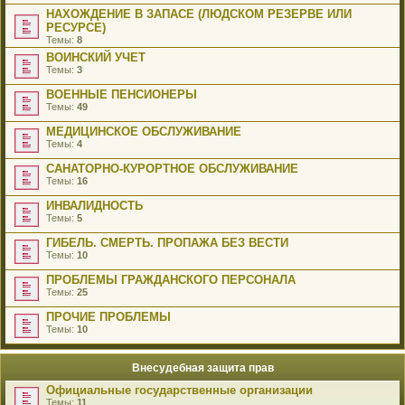
НАХОЖДЕНИЕ В ЗАПАСЕ (ЛЮДСКОМ РЕЗЕРВЕ ИЛИ
РЕСУРСЕ)
Темы:
8
ВОИНСКИЙ УЧЕТ
Темы:
3
ВОЕННЫЕ ПЕНСИОНЕРЫ
Темы:
49
МЕДИЦИНСКОЕ ОБСЛУЖИВАНИЕ
Темы:
4
САНАТОРНО-КУРОРТНОЕ ОБСЛУЖИВАНИЕ
Темы:
16
ИНВАЛИДНОСТЬ
Темы:
5
ГИБЕЛЬ. СМЕРТЬ. ПРОПАЖА БЕЗ ВЕСТИ
Темы:
10
ПРОБЛЕМЫ ГРАЖДАНСКОГО ПЕРСОНАЛА
Темы:
25
ПРОЧИЕ ПРОБЛЕМЫ
Темы:
10
Внесудебная защита прав
Официальные государственные организации
Темы:
11