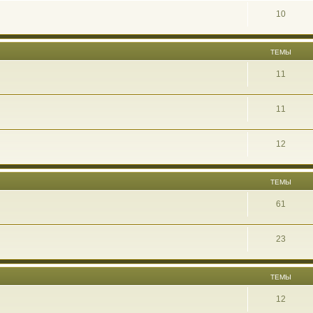
10
ТЕМЫ
11
11
12
ТЕМЫ
61
23
ТЕМЫ
12