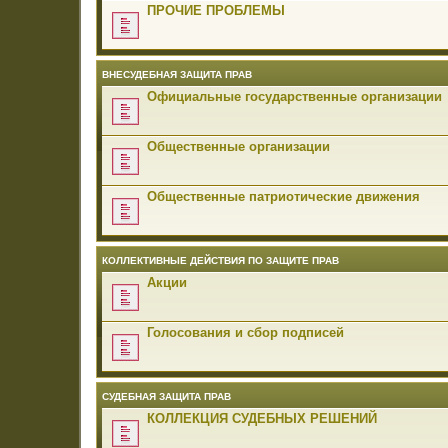
ПРОЧИЕ ПРОБЛЕМЫ
ВНЕСУДЕБНАЯ ЗАЩИТА ПРАВ
Официальные государственные организации
Общественные организации
Общественные патриотические движения
КОЛЛЕКТИВНЫЕ ДЕЙСТВИЯ ПО ЗАЩИТЕ ПРАВ
Акции
Голосования и сбор подписей
СУДЕБНАЯ ЗАЩИТА ПРАВ
КОЛЛЕКЦИЯ СУДЕБНЫХ РЕШЕНИЙ