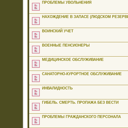
ПРОБЛЕМЫ УВОЛЬНЕНИЯ
НАХОЖДЕНИЕ В ЗАПАСЕ (ЛЮДСКОМ РЕЗЕРВЕ
ВОИНСКИЙ УЧЕТ
ВОЕННЫЕ ПЕНСИОНЕРЫ
МЕДИЦИНСКОЕ ОБСЛУЖИВАНИЕ
САНАТОРНО-КУРОРТНОЕ ОБСЛУЖИВАНИЕ
ИНВАЛИДНОСТЬ
ГИБЕЛЬ. СМЕРТЬ. ПРОПАЖА БЕЗ ВЕСТИ
ПРОБЛЕМЫ ГРАЖДАНСКОГО ПЕРСОНАЛА