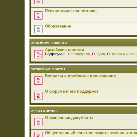
Психологическая помощь
Образование
АРМЕЙСКИЕ НОВОСТИ
Армейские новости
Подфорумы:
Телевидение
,
Радио
,
Пресса и интерн
УЛУЧШЕНИЕ ФОРУМА
Вопросы и проблемы пользования
О форуме и его поддержке
АРХИВ ФОРУМА
Отмененные документы
Общественный совет по защите законных пр