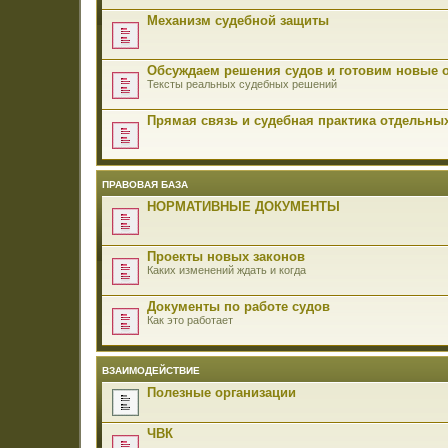
Механизм судебной защиты
Обсуждаем решения судов и готовим новые 
Тексты реальных судебных решений
Прямая связь и судебная практика отдельны
ПРАВОВАЯ БАЗА
НОРМАТИВНЫЕ ДОКУМЕНТЫ
Проекты новых законов
Каких изменений ждать и когда
Документы по работе судов
Как это работает
ВЗАИМОДЕЙСТВИЕ
Полезные организации
ЧВК