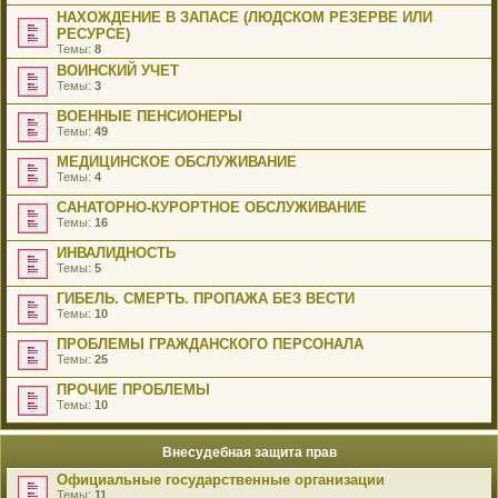
НАХОЖДЕНИЕ В ЗАПАСЕ (ЛЮДСКОМ РЕЗЕРВЕ ИЛИ
РЕСУРСЕ)
Темы:
8
ВОИНСКИЙ УЧЕТ
Темы:
3
ВОЕННЫЕ ПЕНСИОНЕРЫ
Темы:
49
МЕДИЦИНСКОЕ ОБСЛУЖИВАНИЕ
Темы:
4
САНАТОРНО-КУРОРТНОЕ ОБСЛУЖИВАНИЕ
Темы:
16
ИНВАЛИДНОСТЬ
Темы:
5
ГИБЕЛЬ. СМЕРТЬ. ПРОПАЖА БЕЗ ВЕСТИ
Темы:
10
ПРОБЛЕМЫ ГРАЖДАНСКОГО ПЕРСОНАЛА
Темы:
25
ПРОЧИЕ ПРОБЛЕМЫ
Темы:
10
Внесудебная защита прав
Официальные государственные организации
Темы:
11