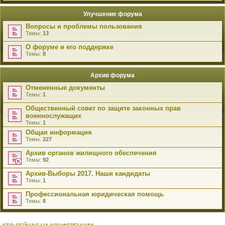
Улучшение форума
Вопросы и проблемы пользования
Темы:
13
О форуме и его поддержке
Темы:
8
Архив форума
Отмененные документы
Темы:
1
Общественный совет по защите законных прав
военнослужащих
Темы:
1
Общая информация
Темы:
227
Архив органов жилищного обеспечения
Темы:
92
Архив-Выборы 2017. Наши кандидаты
Темы:
1
Профессиональная юридическая помощь
Темы:
8