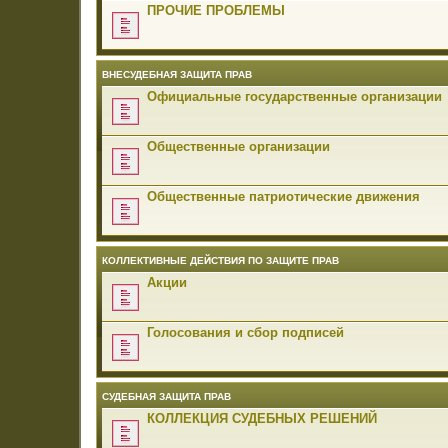
ПРОЧИЕ ПРОБЛЕМЫ
ВНЕСУДЕБНАЯ ЗАЩИТА ПРАВ
Официальные государственные организации
Общественные организации
Общественные патриотические движения
КОЛЛЕКТИВНЫЕ ДЕЙСТВИЯ ПО ЗАЩИТЕ ПРАВ
Акции
Голосования и сбор подписей
СУДЕБНАЯ ЗАЩИТА ПРАВ
КОЛЛЕКЦИЯ СУДЕБНЫХ РЕШЕНИЙ