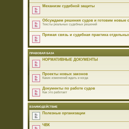
Механизм судебной защиты
Обсуждаем решения судов и готовим новые 
Тексты реальных судебных решений
Прямая связь и судебная практика отдельны
ПРАВОВАЯ БАЗА
НОРМАТИВНЫЕ ДОКУМЕНТЫ
Проекты новых законов
Каких изменений ждать и когда
Документы по работе судов
Как это работает
ВЗАИМОДЕЙСТВИЕ
Полезные организации
ЧВК