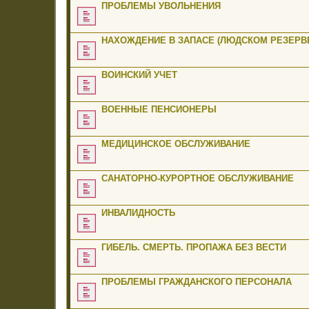
ПРОБЛЕМЫ УВОЛЬНЕНИЯ
НАХОЖДЕНИЕ В ЗАПАСЕ (ЛЮДСКОМ РЕЗЕРВЕ
ВОИНСКИЙ УЧЕТ
ВОЕННЫЕ ПЕНСИОНЕРЫ
МЕДИЦИНСКОЕ ОБСЛУЖИВАНИЕ
САНАТОРНО-КУРОРТНОЕ ОБСЛУЖИВАНИЕ
ИНВАЛИДНОСТЬ
ГИБЕЛЬ. СМЕРТЬ. ПРОПАЖА БЕЗ ВЕСТИ
ПРОБЛЕМЫ ГРАЖДАНСКОГО ПЕРСОНАЛА