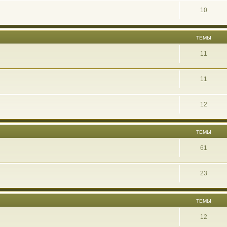
10
ТЕМЫ
11
11
12
ТЕМЫ
61
23
ТЕМЫ
12