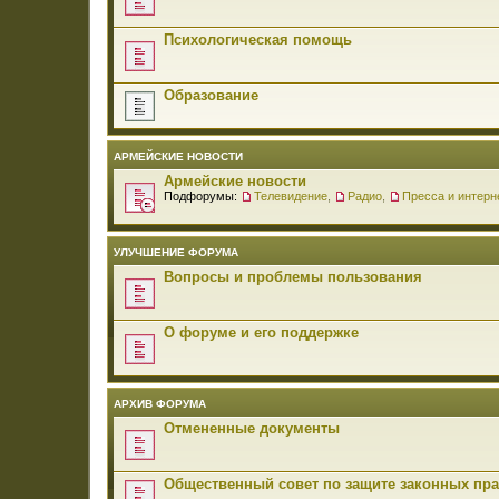
Психологическая помощь
Образование
АРМЕЙСКИЕ НОВОСТИ
Армейские новости
Подфорумы:
Телевидение
,
Радио
,
Пресса и интерн
УЛУЧШЕНИЕ ФОРУМА
Вопросы и проблемы пользования
О форуме и его поддержке
АРХИВ ФОРУМА
Отмененные документы
Общественный совет по защите законных пр