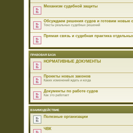
Механизм судебной защиты
Обсуждаем решения судов и готовим новые 
Тексты реальных судебных решений
Прямая связь и судебная практика отдельны
ПРАВОВАЯ БАЗА
НОРМАТИВНЫЕ ДОКУМЕНТЫ
Проекты новых законов
Каких изменений ждать и когда
Документы по работе судов
Как это работает
ВЗАИМОДЕЙСТВИЕ
Полезные организации
ЧВК