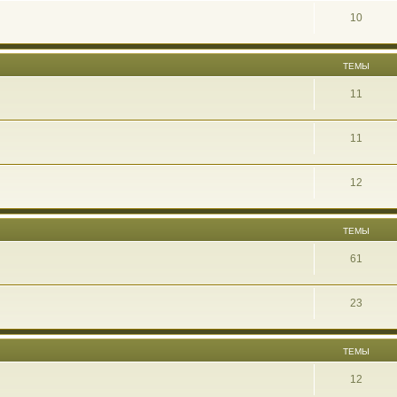
10
ТЕМЫ
11
11
12
ТЕМЫ
61
23
ТЕМЫ
12