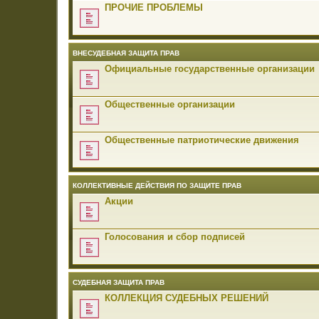
ПРОЧИЕ ПРОБЛЕМЫ
ВНЕСУДЕБНАЯ ЗАЩИТА ПРАВ
Официальные государственные организации
Общественные организации
Общественные патриотические движения
КОЛЛЕКТИВНЫЕ ДЕЙСТВИЯ ПО ЗАЩИТЕ ПРАВ
Акции
Голосования и сбор подписей
СУДЕБНАЯ ЗАЩИТА ПРАВ
КОЛЛЕКЦИЯ СУДЕБНЫХ РЕШЕНИЙ