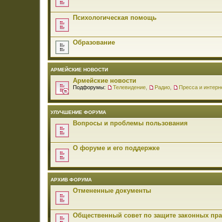
Психологическая помощь
Образование
АРМЕЙСКИЕ НОВОСТИ
Армейские новости
Подфорумы:
Телевидение
,
Радио
,
Пресса и интерн
УЛУЧШЕНИЕ ФОРУМА
Вопросы и проблемы пользования
О форуме и его поддержке
АРХИВ ФОРУМА
Отмененные документы
Общественный совет по защите законных пр