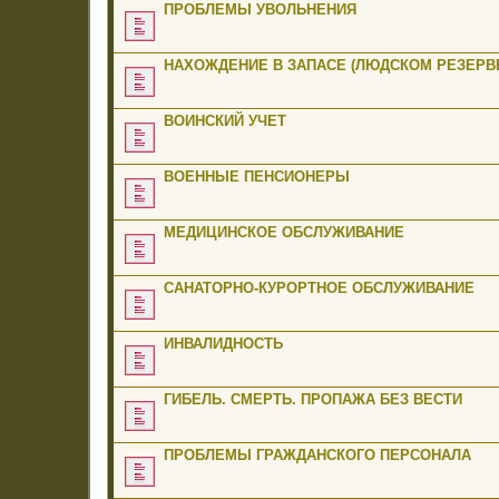
ПРОБЛЕМЫ УВОЛЬНЕНИЯ
НАХОЖДЕНИЕ В ЗАПАСЕ (ЛЮДСКОМ РЕЗЕРВЕ
ВОИНСКИЙ УЧЕТ
ВОЕННЫЕ ПЕНСИОНЕРЫ
МЕДИЦИНСКОЕ ОБСЛУЖИВАНИЕ
САНАТОРНО-КУРОРТНОЕ ОБСЛУЖИВАНИЕ
ИНВАЛИДНОСТЬ
ГИБЕЛЬ. СМЕРТЬ. ПРОПАЖА БЕЗ ВЕСТИ
ПРОБЛЕМЫ ГРАЖДАНСКОГО ПЕРСОНАЛА