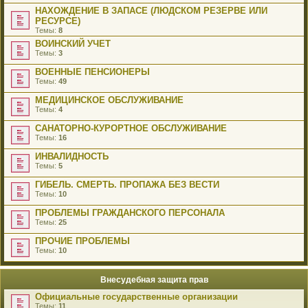
НАХОЖДЕНИЕ В ЗАПАСЕ (ЛЮДСКОМ РЕЗЕРВЕ ИЛИ
РЕСУРСЕ)
Темы:
8
ВОИНСКИЙ УЧЕТ
Темы:
3
ВОЕННЫЕ ПЕНСИОНЕРЫ
Темы:
49
МЕДИЦИНСКОЕ ОБСЛУЖИВАНИЕ
Темы:
4
САНАТОРНО-КУРОРТНОЕ ОБСЛУЖИВАНИЕ
Темы:
16
ИНВАЛИДНОСТЬ
Темы:
5
ГИБЕЛЬ. СМЕРТЬ. ПРОПАЖА БЕЗ ВЕСТИ
Темы:
10
ПРОБЛЕМЫ ГРАЖДАНСКОГО ПЕРСОНАЛА
Темы:
25
ПРОЧИЕ ПРОБЛЕМЫ
Темы:
10
Внесудебная защита прав
Официальные государственные организации
Темы:
11