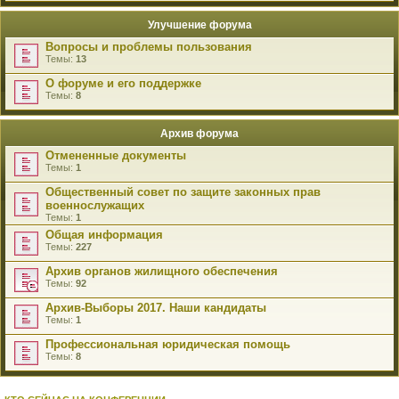
Улучшение форума
Вопросы и проблемы пользования
Темы:
13
О форуме и его поддержке
Темы:
8
Архив форума
Отмененные документы
Темы:
1
Общественный совет по защите законных прав
военнослужащих
Темы:
1
Общая информация
Темы:
227
Архив органов жилищного обеспечения
Темы:
92
Архив-Выборы 2017. Наши кандидаты
Темы:
1
Профессиональная юридическая помощь
Темы:
8