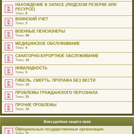
НАХОЖДЕНИЕ В ЗАПАСЕ (ЛЮДСКОМ РЕЗЕРВЕ ИЛИ
РЕСУРСЕ)
Темы:
8
ВОИНСКИЙ УЧЕТ
Темы:
3
ВОЕННЫЕ ПЕНСИОНЕРЫ
Темы:
49
МЕДИЦИНСКОЕ ОБСЛУЖИВАНИЕ
Темы:
4
САНАТОРНО-КУРОРТНОЕ ОБСЛУЖИВАНИЕ
Темы:
16
ИНВАЛИДНОСТЬ
Темы:
5
ГИБЕЛЬ. СМЕРТЬ. ПРОПАЖА БЕЗ ВЕСТИ
Темы:
10
ПРОБЛЕМЫ ГРАЖДАНСКОГО ПЕРСОНАЛА
Темы:
25
ПРОЧИЕ ПРОБЛЕМЫ
Темы:
10
Внесудебная защита прав
Официальные государственные организации
Темы:
11