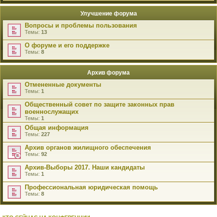
Улучшение форума
Вопросы и проблемы пользования
Темы:
13
О форуме и его поддержке
Темы:
8
Архив форума
Отмененные документы
Темы:
1
Общественный совет по защите законных прав
военнослужащих
Темы:
1
Общая информация
Темы:
227
Архив органов жилищного обеспечения
Темы:
92
Архив-Выборы 2017. Наши кандидаты
Темы:
1
Профессиональная юридическая помощь
Темы:
8