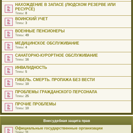
НАХОЖДЕНИЕ В ЗАПАСЕ (ЛЮДСКОМ РЕЗЕРВЕ ИЛИ
РЕСУРСЕ)
Темы:
8
ВОИНСКИЙ УЧЕТ
Темы:
3
ВОЕННЫЕ ПЕНСИОНЕРЫ
Темы:
49
МЕДИЦИНСКОЕ ОБСЛУЖИВАНИЕ
Темы:
4
САНАТОРНО-КУРОРТНОЕ ОБСЛУЖИВАНИЕ
Темы:
16
ИНВАЛИДНОСТЬ
Темы:
5
ГИБЕЛЬ. СМЕРТЬ. ПРОПАЖА БЕЗ ВЕСТИ
Темы:
10
ПРОБЛЕМЫ ГРАЖДАНСКОГО ПЕРСОНАЛА
Темы:
25
ПРОЧИЕ ПРОБЛЕМЫ
Темы:
10
Внесудебная защита прав
Официальные государственные организации
Темы:
11