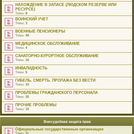
НАХОЖДЕНИЕ В ЗАПАСЕ (ЛЮДСКОМ РЕЗЕРВЕ ИЛИ
РЕСУРСЕ)
Темы:
8
ВОИНСКИЙ УЧЕТ
Темы:
3
ВОЕННЫЕ ПЕНСИОНЕРЫ
Темы:
49
МЕДИЦИНСКОЕ ОБСЛУЖИВАНИЕ
Темы:
4
САНАТОРНО-КУРОРТНОЕ ОБСЛУЖИВАНИЕ
Темы:
16
ИНВАЛИДНОСТЬ
Темы:
5
ГИБЕЛЬ. СМЕРТЬ. ПРОПАЖА БЕЗ ВЕСТИ
Темы:
10
ПРОБЛЕМЫ ГРАЖДАНСКОГО ПЕРСОНАЛА
Темы:
25
ПРОЧИЕ ПРОБЛЕМЫ
Темы:
10
Внесудебная защита прав
Официальные государственные организации
Темы:
11