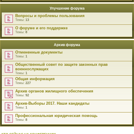
Улучшение форума
Вопросы и проблемы пользования
Темы:
13
О форуме и его поддержке
Темы:
8
Архив форума
Отмененные документы
Темы:
1
Общественный совет по защите законных прав
военнослужащих
Темы:
1
Общая информация
Темы:
227
Архив органов жилищного обеспечения
Темы:
92
Архив-Выборы 2017. Наши кандидаты
Темы:
1
Профессиональная юридическая помощь
Темы:
8