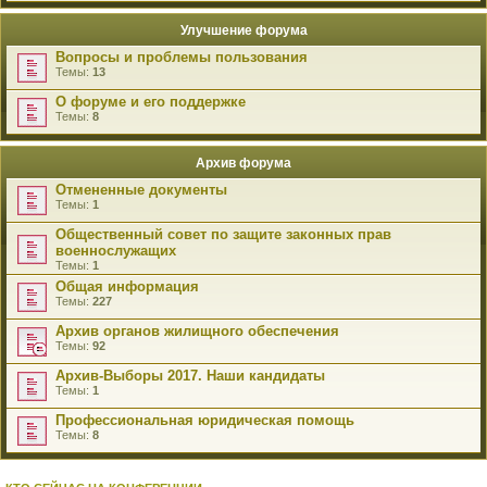
Улучшение форума
Вопросы и проблемы пользования
Темы:
13
О форуме и его поддержке
Темы:
8
Архив форума
Отмененные документы
Темы:
1
Общественный совет по защите законных прав
военнослужащих
Темы:
1
Общая информация
Темы:
227
Архив органов жилищного обеспечения
Темы:
92
Архив-Выборы 2017. Наши кандидаты
Темы:
1
Профессиональная юридическая помощь
Темы:
8