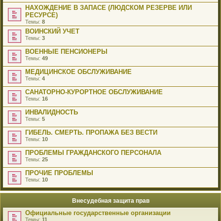
НАХОЖДЕНИЕ В ЗАПАСЕ (ЛЮДСКОМ РЕЗЕРВЕ ИЛИ
РЕСУРСЕ)
Темы:
8
ВОИНСКИЙ УЧЕТ
Темы:
3
ВОЕННЫЕ ПЕНСИОНЕРЫ
Темы:
49
МЕДИЦИНСКОЕ ОБСЛУЖИВАНИЕ
Темы:
4
САНАТОРНО-КУРОРТНОЕ ОБСЛУЖИВАНИЕ
Темы:
16
ИНВАЛИДНОСТЬ
Темы:
5
ГИБЕЛЬ. СМЕРТЬ. ПРОПАЖА БЕЗ ВЕСТИ
Темы:
10
ПРОБЛЕМЫ ГРАЖДАНСКОГО ПЕРСОНАЛА
Темы:
25
ПРОЧИЕ ПРОБЛЕМЫ
Темы:
10
Внесудебная защита прав
Официальные государственные организации
Темы:
11