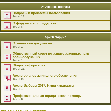
Улучшение форума
Вопросы и проблемы пользования
Темы:
13
О форуме и его поддержке
Темы:
8
Архив форума
Отмененные документы
Темы:
1
Общественный совет по защите законных прав
военнослужащих
Темы:
1
Общая информация
Темы:
227
Архив органов жилищного обеспечения
Темы:
92
Архив-Выборы 2017. Наши кандидаты
Темы:
1
Профессиональная юридическая помощь
Темы:
8