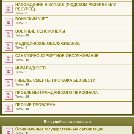
НАХОЖДЕНИЕ В ЗАПАСЕ (ЛЮДСКОМ РЕЗЕРВЕ ИЛИ
РЕСУРСЕ)
Темы:
8
ВОИНСКИЙ УЧЕТ
Темы:
3
ВОЕННЫЕ ПЕНСИОНЕРЫ
Темы:
49
МЕДИЦИНСКОЕ ОБСЛУЖИВАНИЕ
Темы:
4
САНАТОРНО-КУРОРТНОЕ ОБСЛУЖИВАНИЕ
Темы:
16
ИНВАЛИДНОСТЬ
Темы:
5
ГИБЕЛЬ. СМЕРТЬ. ПРОПАЖА БЕЗ ВЕСТИ
Темы:
10
ПРОБЛЕМЫ ГРАЖДАНСКОГО ПЕРСОНАЛА
Темы:
25
ПРОЧИЕ ПРОБЛЕМЫ
Темы:
10
Внесудебная защита прав
Официальные государственные организации
Темы:
11