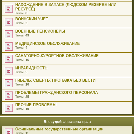
НАХОЖДЕНИЕ В ЗАПАСЕ (ЛЮДСКОМ РЕЗЕРВЕ ИЛИ
РЕСУРСЕ)
Темы:
8
ВОИНСКИЙ УЧЕТ
Темы:
3
ВОЕННЫЕ ПЕНСИОНЕРЫ
Темы:
49
МЕДИЦИНСКОЕ ОБСЛУЖИВАНИЕ
Темы:
4
САНАТОРНО-КУРОРТНОЕ ОБСЛУЖИВАНИЕ
Темы:
16
ИНВАЛИДНОСТЬ
Темы:
5
ГИБЕЛЬ. СМЕРТЬ. ПРОПАЖА БЕЗ ВЕСТИ
Темы:
10
ПРОБЛЕМЫ ГРАЖДАНСКОГО ПЕРСОНАЛА
Темы:
25
ПРОЧИЕ ПРОБЛЕМЫ
Темы:
10
Внесудебная защита прав
Официальные государственные организации
Темы:
11