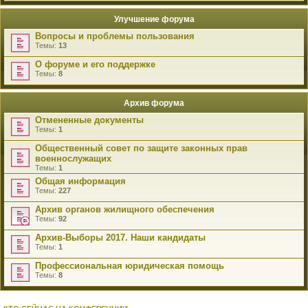
Улучшение форума
Вопросы и проблемы пользования
Темы:
13
О форуме и его поддержке
Темы:
8
Архив форума
Отмененные документы
Темы:
1
Общественный совет по защите законных прав
военнослужащих
Темы:
1
Общая информация
Темы:
227
Архив органов жилищного обеспечения
Темы:
92
Архив-Выборы 2017. Наши кандидаты
Темы:
1
Профессиональная юридическая помощь
Темы:
8