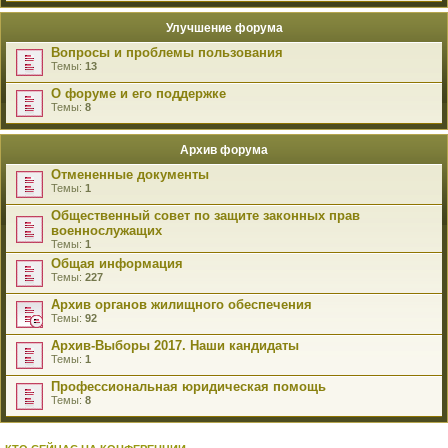
Улучшение форума
Вопросы и проблемы пользования
Темы:
13
О форуме и его поддержке
Темы:
8
Архив форума
Отмененные документы
Темы:
1
Общественный совет по защите законных прав
военнослужащих
Темы:
1
Общая информация
Темы:
227
Архив органов жилищного обеспечения
Темы:
92
Архив-Выборы 2017. Наши кандидаты
Темы:
1
Профессиональная юридическая помощь
Темы:
8