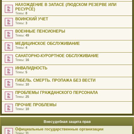
НАХОЖДЕНИЕ В ЗАПАСЕ (ЛЮДСКОМ РЕЗЕРВЕ ИЛИ
РЕСУРСЕ)
Темы:
8
ВОИНСКИЙ УЧЕТ
Темы:
3
ВОЕННЫЕ ПЕНСИОНЕРЫ
Темы:
49
МЕДИЦИНСКОЕ ОБСЛУЖИВАНИЕ
Темы:
4
САНАТОРНО-КУРОРТНОЕ ОБСЛУЖИВАНИЕ
Темы:
16
ИНВАЛИДНОСТЬ
Темы:
5
ГИБЕЛЬ. СМЕРТЬ. ПРОПАЖА БЕЗ ВЕСТИ
Темы:
10
ПРОБЛЕМЫ ГРАЖДАНСКОГО ПЕРСОНАЛА
Темы:
25
ПРОЧИЕ ПРОБЛЕМЫ
Темы:
10
Внесудебная защита прав
Официальные государственные организации
Темы:
11