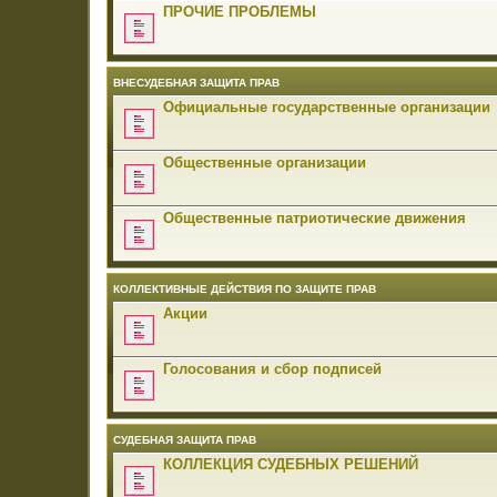
ПРОЧИЕ ПРОБЛЕМЫ
ВНЕСУДЕБНАЯ ЗАЩИТА ПРАВ
Официальные государственные организации
Общественные организации
Общественные патриотические движения
КОЛЛЕКТИВНЫЕ ДЕЙСТВИЯ ПО ЗАЩИТЕ ПРАВ
Акции
Голосования и сбор подписей
СУДЕБНАЯ ЗАЩИТА ПРАВ
КОЛЛЕКЦИЯ СУДЕБНЫХ РЕШЕНИЙ