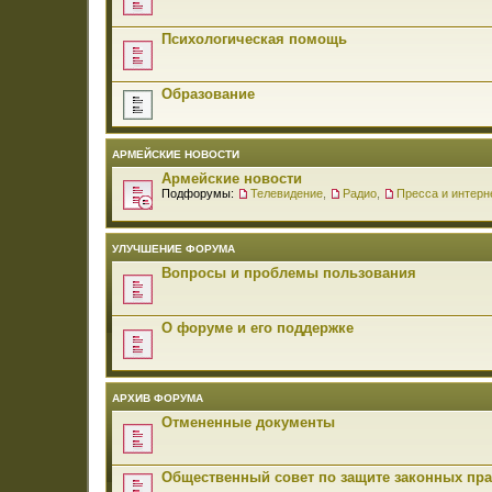
Психологическая помощь
Образование
АРМЕЙСКИЕ НОВОСТИ
Армейские новости
Подфорумы:
Телевидение
,
Радио
,
Пресса и интерн
УЛУЧШЕНИЕ ФОРУМА
Вопросы и проблемы пользования
О форуме и его поддержке
АРХИВ ФОРУМА
Отмененные документы
Общественный совет по защите законных пр