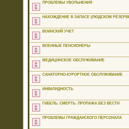
ПРОБЛЕМЫ УВОЛЬНЕНИЯ
НАХОЖДЕНИЕ В ЗАПАСЕ (ЛЮДСКОМ РЕЗЕРВЕ
ВОИНСКИЙ УЧЕТ
ВОЕННЫЕ ПЕНСИОНЕРЫ
МЕДИЦИНСКОЕ ОБСЛУЖИВАНИЕ
САНАТОРНО-КУРОРТНОЕ ОБСЛУЖИВАНИЕ
ИНВАЛИДНОСТЬ
ГИБЕЛЬ. СМЕРТЬ. ПРОПАЖА БЕЗ ВЕСТИ
ПРОБЛЕМЫ ГРАЖДАНСКОГО ПЕРСОНАЛА