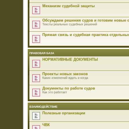
Механизм судебной защиты
Обсуждаем решения судов и готовим новые 
Тексты реальных судебных решений
Прямая связь и судебная практика отдельны
ПРАВОВАЯ БАЗА
НОРМАТИВНЫЕ ДОКУМЕНТЫ
Проекты новых законов
Каких изменений ждать и когда
Документы по работе судов
Как это работает
ВЗАИМОДЕЙСТВИЕ
Полезные организации
ЧВК