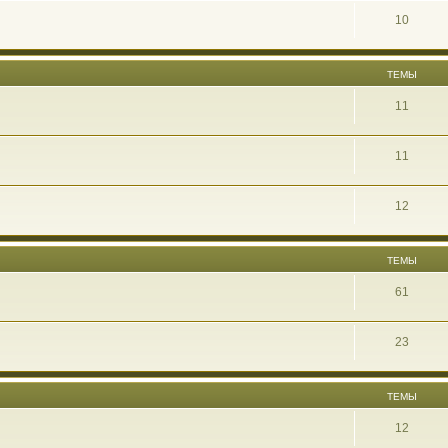
10
ТЕМЫ
11
11
12
ТЕМЫ
61
23
ТЕМЫ
12