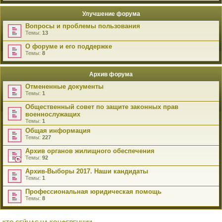
Улучшение форума
Вопросы и проблемы пользования
Темы:
13
О форуме и его поддержке
Темы:
8
Архив форума
Отмененные документы
Темы:
1
Общественный совет по защите законных прав
военнослужащих
Темы:
1
Общая информация
Темы:
227
Архив органов жилищного обеспечения
Темы:
92
Архив-Выборы 2017. Наши кандидаты
Темы:
1
Профессиональная юридическая помощь
Темы:
8