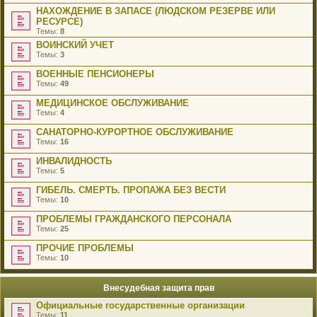
НАХОЖДЕНИЕ В ЗАПАСЕ (ЛЮДСКОМ РЕЗЕРВЕ ИЛИ
РЕСУРСЕ)
Темы:
8
ВОИНСКИЙ УЧЕТ
Темы:
3
ВОЕННЫЕ ПЕНСИОНЕРЫ
Темы:
49
МЕДИЦИНСКОЕ ОБСЛУЖИВАНИЕ
Темы:
4
САНАТОРНО-КУРОРТНОЕ ОБСЛУЖИВАНИЕ
Темы:
16
ИНВАЛИДНОСТЬ
Темы:
5
ГИБЕЛЬ. СМЕРТЬ. ПРОПАЖА БЕЗ ВЕСТИ
Темы:
10
ПРОБЛЕМЫ ГРАЖДАНСКОГО ПЕРСОНАЛА
Темы:
25
ПРОЧИЕ ПРОБЛЕМЫ
Темы:
10
Внесудебная защита прав
Официальные государственные организации
Темы:
11